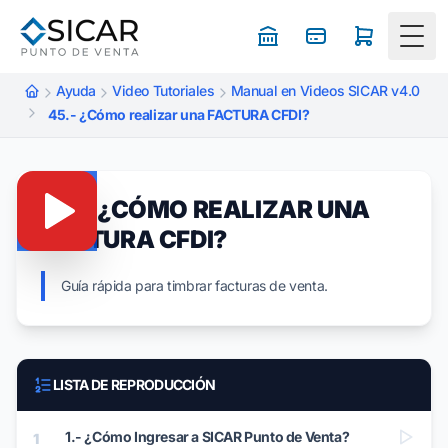
Togg
Ayuda
Video Tutoriales
Manual en Videos SICAR v4.0
45.- ¿Cómo realizar una FACTURA CFDI?
45.- ¿CÓMO REALIZAR UNA
FACTURA CFDI?
Guía rápida para timbrar facturas de venta.
LISTA DE REPRODUCCIÓN
1.- ¿Cómo Ingresar a SICAR Punto de Venta?
1