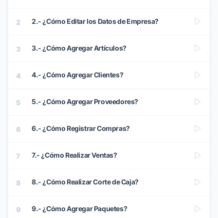
2.- ¿Cómo Editar los Datos de Empresa?
2
3.- ¿Cómo Agregar Artículos?
3
4.- ¿Cómo Agregar Clientes?
4
5.- ¿Cómo Agregar Proveedores?
5
6.- ¿Cómo Registrar Compras?
6
7.- ¿Cómo Realizar Ventas?
7
8.- ¿Cómo Realizar Corte de Caja?
8
9.- ¿Cómo Agregar Paquetes?
9