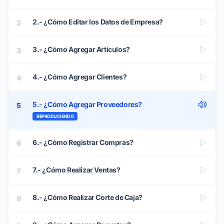
2.- ¿Cómo Editar los Datos de Empresa?
2
3.- ¿Cómo Agregar Artículos?
3
4.- ¿Cómo Agregar Clientes?
4
5.- ¿Cómo Agregar Proveedores?
5
REPRODUCIENDO
6.- ¿Cómo Registrar Compras?
6
7.- ¿Cómo Realizar Ventas?
7
8.- ¿Cómo Realizar Corte de Caja?
8