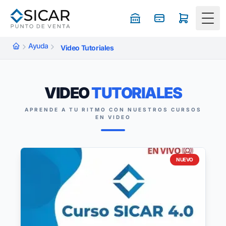
Togg
Ayuda
Video Tutoriales
VIDEO
TUTORIALES
APRENDE A TU RITMO CON NUESTROS CURSOS
EN VIDEO
NUEVO