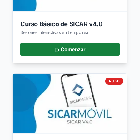
Curso Básico de SICAR v4.0
Sesiones interactivas en tiempo real
Comenzar
NUEVO