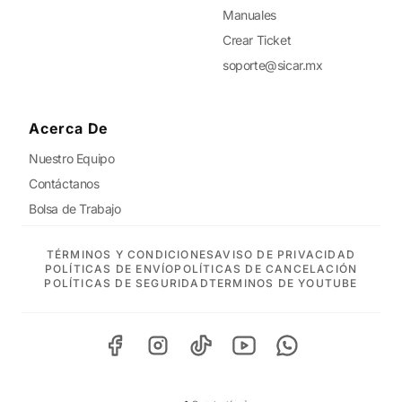
Manuales
Crear Ticket
soporte@sicar.mx
Acerca De
Nuestro Equipo
Contáctanos
Bolsa de Trabajo
TÉRMINOS Y CONDICIONES
AVISO DE PRIVACIDAD
POLÍTICAS DE ENVÍO
POLÍTICAS DE CANCELACIÓN
POLÍTICAS DE SEGURIDAD
TERMINOS DE YOUTUBE