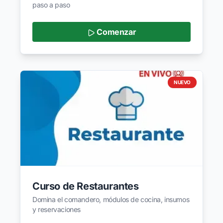
paso a paso
Comenzar
NUEVO
Curso de Restaurantes
Domina el comandero, módulos de cocina, insumos
y reservaciones