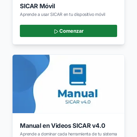
SICAR Móvil
Aprende a usar SICAR en tu dispositivo móvil
Comenzar
Manual en Videos SICAR v4.0
Aprende a dominar cada herramienta de tu sistema