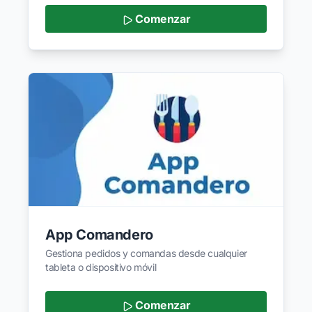
Comenzar
App Comandero
Gestiona pedidos y comandas desde cualquier
tableta o dispositivo móvil
Comenzar