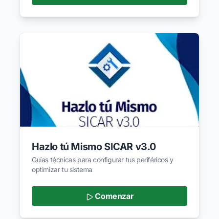
Hazlo tú Mismo SICAR v3.0
Guías técnicas para configurar tus periféricos y
optimizar tu sistema
Comenzar