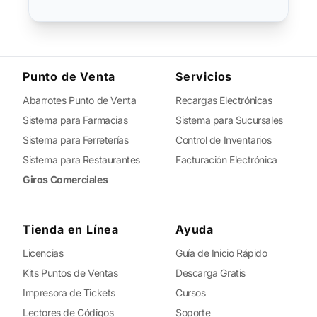
Punto de Venta
Servicios
Abarrotes Punto de Venta
Recargas Electrónicas
Sistema para Farmacias
Sistema para Sucursales
Sistema para Ferreterías
Control de Inventarios
Sistema para Restaurantes
Facturación Electrónica
Giros Comerciales
Tienda en Línea
Ayuda
Licencias
Guía de Inicio Rápido
Kits Puntos de Ventas
Descarga Gratis
Impresora de Tickets
Cursos
Lectores de Códigos
Soporte