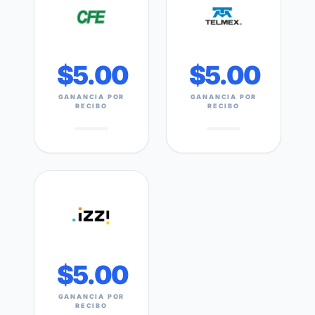
$5.00
$5.00
GANANCIA POR
GANANCIA POR
RECIBO
RECIBO
$5.00
GANANCIA POR
RECIBO