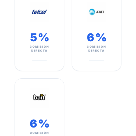
5 %
6 %
COMISIÓN
COMISIÓN
DIRECTA
DIRECTA
6 %
COMISIÓN