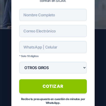
confían en SICAR.
* Solo 10 dígitos
COTIZAR
Recibe tu presupuesto en cuestión de minutos por
WhatsApp.