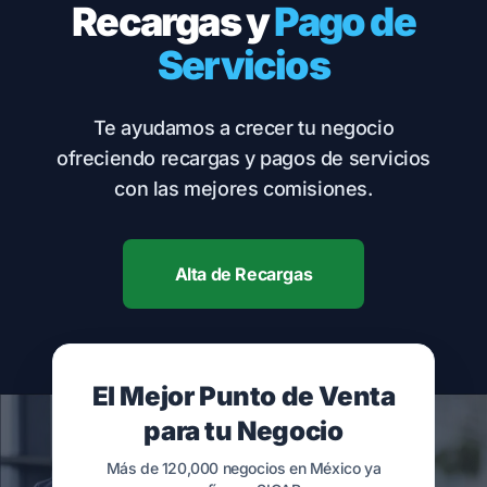
Recargas y
Pago de
Servicios
Te ayudamos a crecer tu negocio
ofreciendo recargas y pagos de servicios
con las mejores comisiones.
Alta de Recargas
El Mejor Punto de Venta
para tu Negocio
Más de 120,000 negocios en México ya