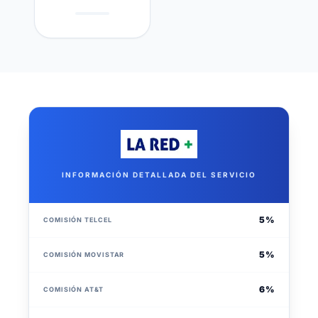
INFORMACIÓN DETALLADA DEL SERVICIO
5 %
COMISIÓN TELCEL
5 %
COMISIÓN MOVISTAR
6 %
COMISIÓN AT&T