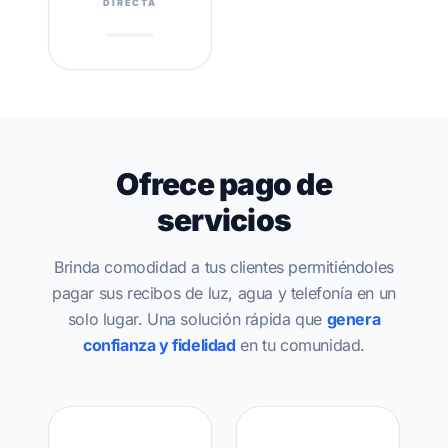
DIRECTA
Ofrece pago de
servicios
Brinda comodidad a tus clientes permitiéndoles
pagar sus recibos de luz, agua y telefonía en un
solo lugar. Una solución rápida que
genera
confianza y fidelidad
en tu comunidad.