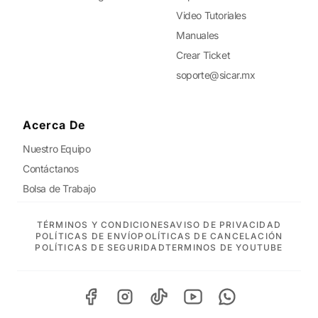
Video Tutoriales
Manuales
Crear Ticket
soporte@sicar.mx
Acerca De
Nuestro Equipo
Contáctanos
Bolsa de Trabajo
TÉRMINOS Y CONDICIONES
AVISO DE PRIVACIDAD
POLÍTICAS DE ENVÍO
POLÍTICAS DE CANCELACIÓN
POLÍTICAS DE SEGURIDAD
TERMINOS DE YOUTUBE