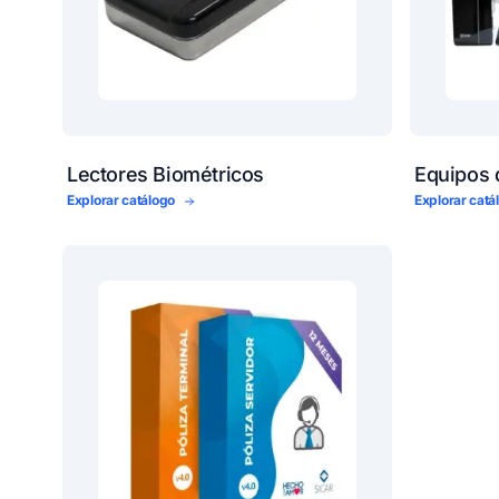
Lectores Biométricos
Equipos
Explorar catálogo
Explorar cat