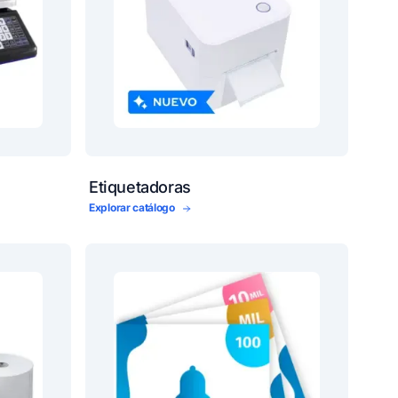
Etiquetadoras
Explorar catálogo