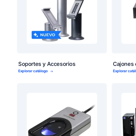
Soportes y Accesorios
Cajones 
Explorar catálogo
Explorar cat