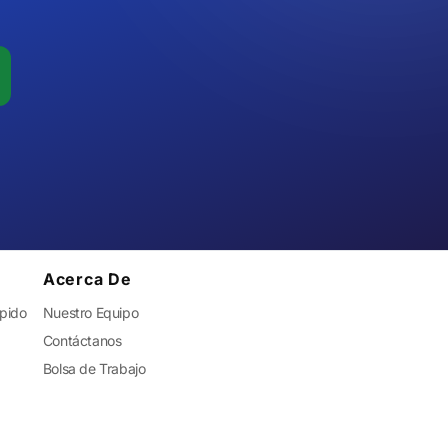
Acerca De
ápido
Nuestro Equipo
Contáctanos
Bolsa de Trabajo