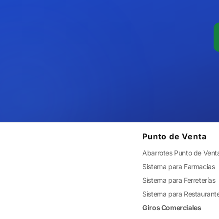
Punto de Venta
Abarrotes Punto de Vent
Sistema para Farmacias
Sistema para Ferreterías
Sistema para Restaurant
Giros Comerciales