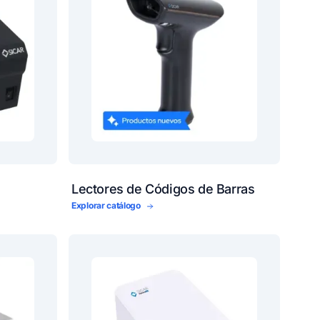
Lectores de Códigos de Barras
Explorar catálogo