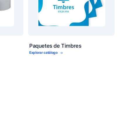
Paquetes de Timbres
Explorar catálogo