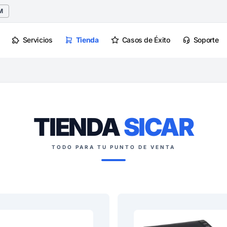
M
Servicios
Tienda
Casos de Éxito
Soporte
TIENDA
SICAR
TODO PARA TU PUNTO DE VENTA