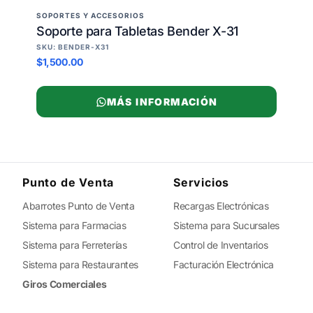
SOPORTES Y ACCESORIOS
Soporte para Tabletas Bender X-31
SKU: BENDER-X31
$1,500.00
MÁS INFORMACIÓN
Punto de Venta
Servicios
Abarrotes Punto de Venta
Recargas Electrónicas
Sistema para Farmacias
Sistema para Sucursales
Sistema para Ferreterías
Control de Inventarios
Sistema para Restaurantes
Facturación Electrónica
Giros Comerciales