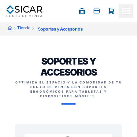
Togg
Tienda
Soportes y Accesorios
SOPORTES Y
ACCESORIOS
OPTIMIZA EL ESPACIO Y LA COMODIDAD DE TU
PUNTO DE VENTA CON SOPORTES
ERGONÓMICOS PARA TABLETAS Y
DISPOSITIVOS MÓVILES.