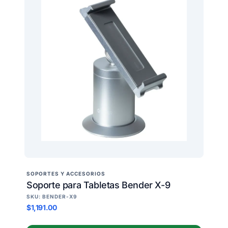
SOPORTES Y ACCESORIOS
Soporte para Tabletas Bender X-9
SKU: BENDER-X9
$1,191.00