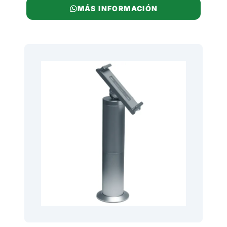
MÁS INFORMACIÓN