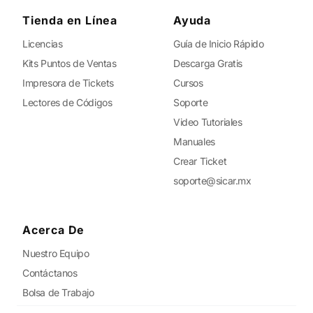
Tienda en Línea
Ayuda
Licencias
Guía de Inicio Rápido
Kits Puntos de Ventas
Descarga Gratis
Impresora de Tickets
Cursos
Lectores de Códigos
Soporte
Video Tutoriales
Manuales
Crear Ticket
soporte@sicar.mx
Acerca De
Nuestro Equipo
Contáctanos
Bolsa de Trabajo