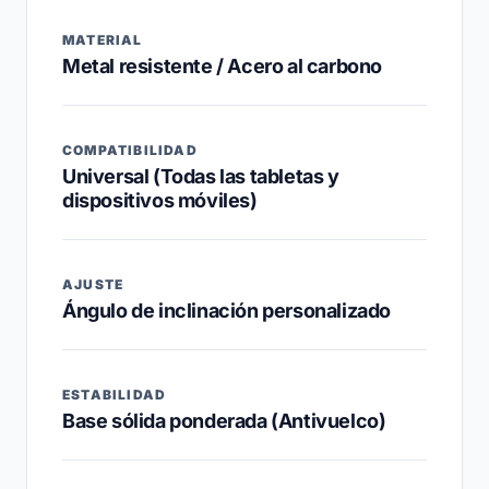
MATERIAL
Metal resistente / Acero al carbono
COMPATIBILIDAD
Universal (Todas las tabletas y
dispositivos móviles)
AJUSTE
Ángulo de inclinación personalizado
ESTABILIDAD
Base sólida ponderada (Antivuelco)