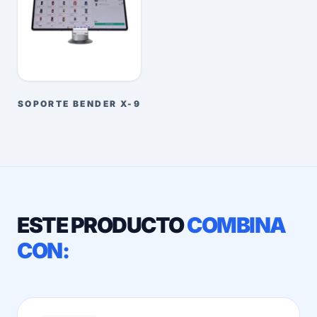
SOPORTE BENDER X-9
ESTE PRODUCTO
COMBINA
CON: