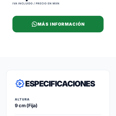
IVA INCLUIDO / PRECIO EN MXN
MÁS INFORMACIÓN
ESPECIFICACIONES
ALTURA
9 cm (Fija)