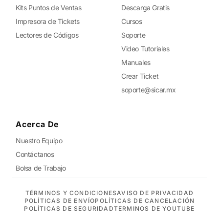
Kits Puntos de Ventas
Descarga Gratis
Impresora de Tickets
Cursos
Lectores de Códigos
Soporte
Video Tutoriales
Manuales
Crear Ticket
soporte@sicar.mx
Acerca De
Nuestro Equipo
Contáctanos
Bolsa de Trabajo
TÉRMINOS Y CONDICIONES
AVISO DE PRIVACIDAD
POLÍTICAS DE ENVÍO
POLÍTICAS DE CANCELACIÓN
POLÍTICAS DE SEGURIDAD
TERMINOS DE YOUTUBE