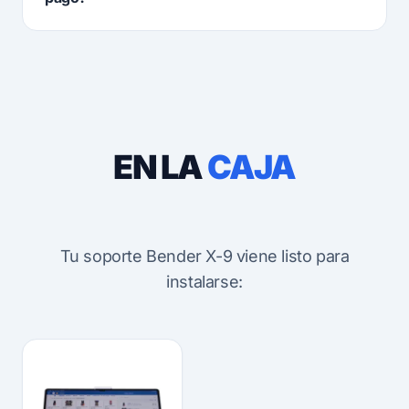
EN LA
CAJA
Tu soporte Bender X-9 viene listo para
instalarse: