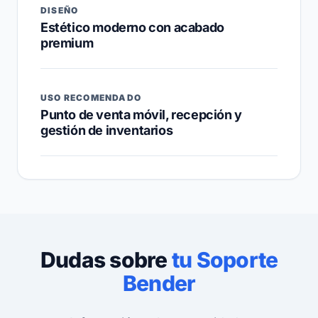
DISEÑO
Estético moderno con acabado
premium
USO RECOMENDADO
Punto de venta móvil, recepción y
gestión de inventarios
Dudas sobre
tu Soporte
Bender