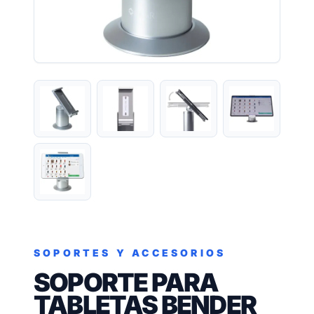
SOPORTES Y ACCESORIOS
SOPORTE PARA
TABLETAS BENDER