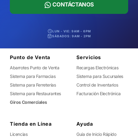
CONTÁCTANOS
LUN - VIE: 9AM - 6PM
SÁBADOS: 9AM - 2PM
Punto de Venta
Servicios
Abarrotes Punto de Venta
Recargas Electrónicas
Sistema para Farmacias
Sistema para Sucursales
Sistema para Ferreterías
Control de Inventarios
Sistema para Restaurantes
Facturación Electrónica
Giros Comerciales
Tienda en Línea
Ayuda
Licencias
Guía de Inicio Rápido