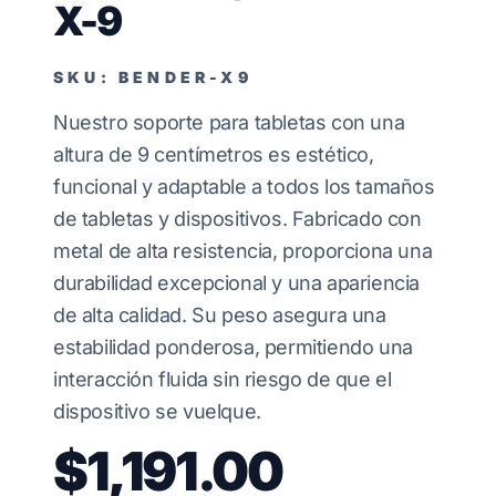
X-9
SKU: BENDER-X9
Nuestro soporte para tabletas con una
altura de 9 centímetros es estético,
funcional y adaptable a todos los tamaños
de tabletas y dispositivos. Fabricado con
metal de alta resistencia, proporciona una
durabilidad excepcional y una apariencia
de alta calidad. Su peso asegura una
estabilidad ponderosa, permitiendo una
interacción fluida sin riesgo de que el
dispositivo se vuelque.
$1,191.00