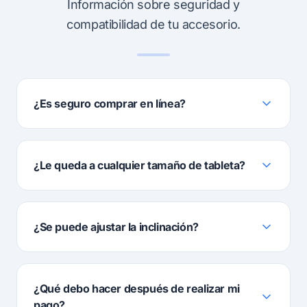
Información sobre seguridad y
compatibilidad de tu accesorio.
¿Es seguro comprar en línea?
¿Le queda a cualquier tamaño de tableta?
¿Se puede ajustar la inclinación?
¿Qué debo hacer después de realizar mi
pago?