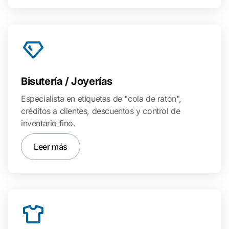
Bisutería / Joyerías
Especialista en etiquetas de "cola de ratón",
créditos a clientes, descuentos y control de
inventario fino.
Leer más