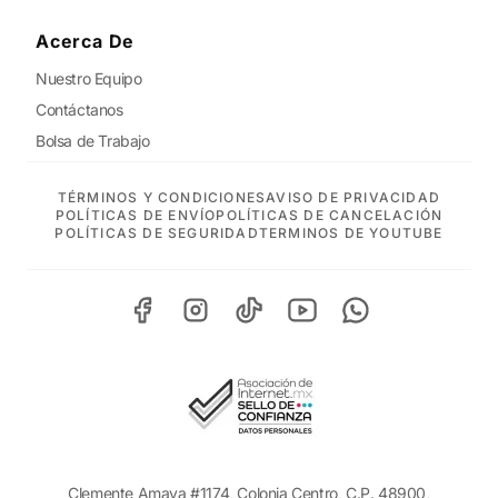
Acerca De
Nuestro Equipo
Contáctanos
Bolsa de Trabajo
TÉRMINOS Y CONDICIONES
AVISO DE PRIVACIDAD
POLÍTICAS DE ENVÍO
POLÍTICAS DE CANCELACIÓN
POLÍTICAS DE SEGURIDAD
TERMINOS DE YOUTUBE
Clemente Amaya #1174, Colonia Centro, C.P. 48900,