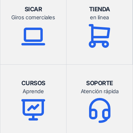
SICAR
TIENDA
Giros comerciales
en línea
CURSOS
SOPORTE
Aprende
Atención rápida