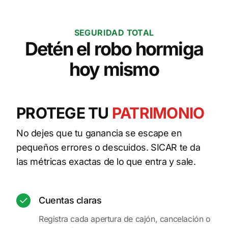
SEGURIDAD TOTAL
Detén el robo hormiga
hoy mismo
PROTEGE TU
PATRIMONIO
No dejes que tu ganancia se escape en
pequeños errores o descuidos. SICAR te da
las métricas exactas de lo que entra y sale.
Cuentas claras
Registra cada apertura de cajón, cancelación o