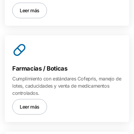
Leer más
Farmacias / Boticas
Cumplimiento con estándares Cofepris, manejo de
lotes, caducidades y venta de medicamentos
controlados.
Leer más