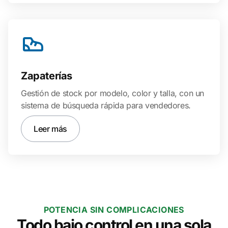
Zapaterías
Gestión de stock por modelo, color y talla, con un
sistema de búsqueda rápida para vendedores.
Leer más
POTENCIA SIN COMPLICACIONES
Todo bajo control en una sola