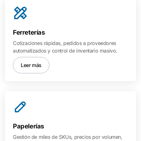
Ferreterías
Cotizaciones rápidas, pedidos a proveedores
automatizados y control de inventario masivo.
Leer más
Papelerías
Gestión de miles de SKUs, precios por volumen,