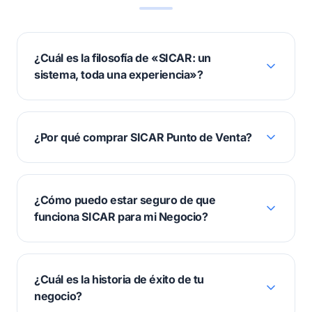
¿Cuál es la filosofía de «SICAR: un
sistema, toda una experiencia»?
¿Por qué comprar SICAR Punto de Venta?
¿Cómo puedo estar seguro de que
funciona SICAR para mi Negocio?
¿Cuál es la historia de éxito de tu
negocio?