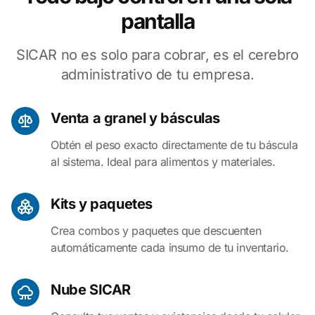
pantalla
SICAR no es solo para cobrar, es el cerebro
administrativo de tu empresa.
Venta a granel y básculas
Obtén el peso exacto directamente de tu báscula
al sistema. Ideal para alimentos y materiales.
Kits y paquetes
Crea combos y paquetes que descuenten
automáticamente cada insumo de tu inventario.
Nube SICAR