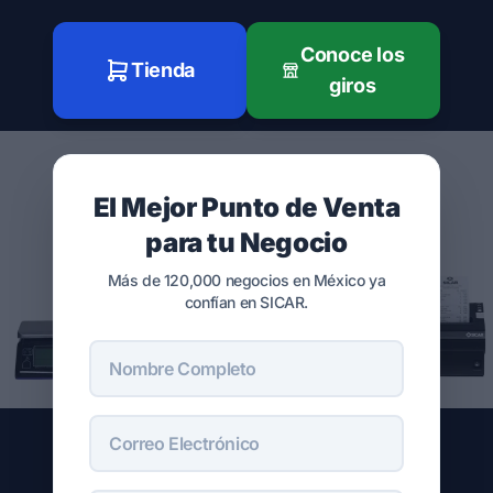
Conoce los
Tienda
giros
El Mejor Punto de Venta
para tu Negocio
Más de 120,000 negocios en México ya
confían en SICAR.