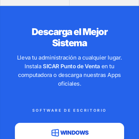
Descarga el Mejor
Sistema
Lleva tu administración a cualquier lugar.
Instala
SICAR Punto de Venta
en tu
computadora o descarga nuestras Apps
oficiales.
SOFTWARE DE ESCRITORIO
WINDOWS