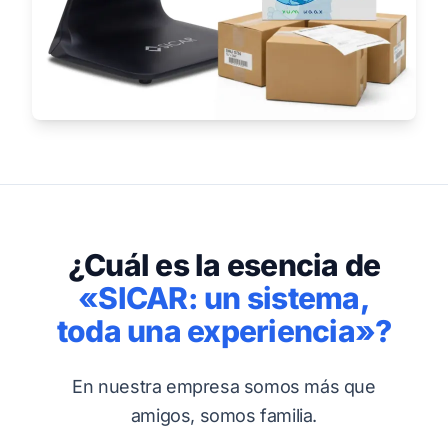
¿Cuál es la esencia de
«SICAR: un sistema,
toda una experiencia»?
En nuestra empresa somos más que
amigos, somos familia.