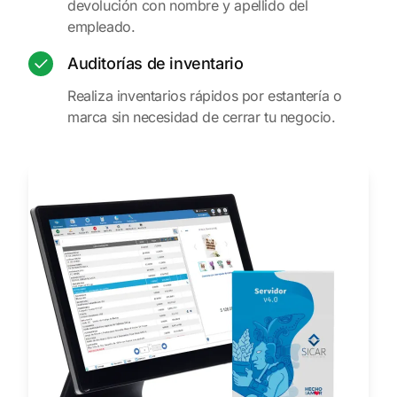
devolución con nombre y apellido del
empleado.
Auditorías de inventario
Realiza inventarios rápidos por estantería o
marca sin necesidad de cerrar tu negocio.