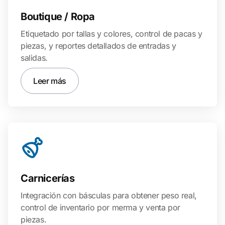
Boutique / Ropa
Etiquetado por tallas y colores, control de pacas y
piezas, y reportes detallados de entradas y
salidas.
Leer más
Carnicerías
Integración con básculas para obtener peso real,
control de inventario por merma y venta por
piezas.