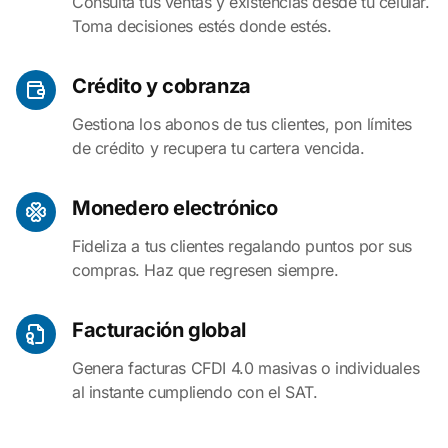
Consulta tus ventas y existencias desde tu celular.
Toma decisiones estés donde estés.
Crédito y cobranza
Gestiona los abonos de tus clientes, pon límites
de crédito y recupera tu cartera vencida.
Monedero electrónico
Fideliza a tus clientes regalando puntos por sus
compras. Haz que regresen siempre.
Facturación global
Genera facturas CFDI 4.0 masivas o individuales
al instante cumpliendo con el SAT.