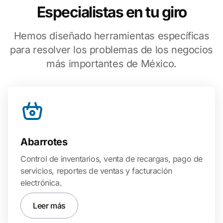
Especialistas en tu giro
Hemos diseñado herramientas específicas
para resolver los problemas de los negocios
más importantes de México.
Abarrotes
Control de inventarios, venta de recargas, pago de
servicios, reportes de ventas y facturación
electrónica.
Leer más