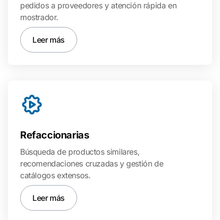
pedidos a proveedores y atención rápida en
mostrador.
Leer más
Refaccionarias
Búsqueda de productos similares,
recomendaciones cruzadas y gestión de
catálogos extensos.
Leer más