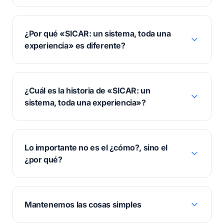
¿Por qué «SICAR: un sistema, toda una
experiencia» es diferente?
¿Cuál es la historia de «SICAR: un
sistema, toda una experiencia»?
Lo importante no es el ¿cómo?, sino el
¿por qué?
Mantenemos las cosas simples