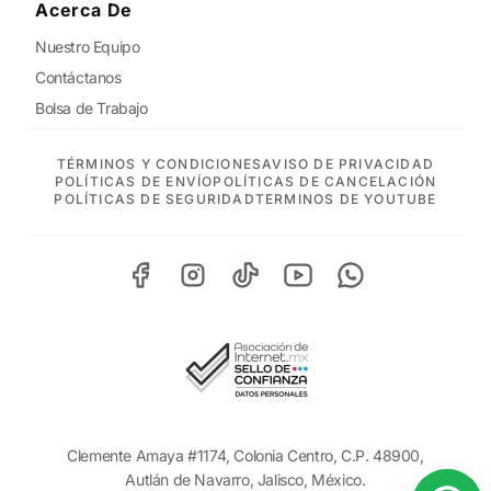
Acerca De
Nuestro Equipo
Contáctanos
Bolsa de Trabajo
TÉRMINOS Y CONDICIONES
AVISO DE PRIVACIDAD
POLÍTICAS DE ENVÍO
POLÍTICAS DE CANCELACIÓN
POLÍTICAS DE SEGURIDAD
TERMINOS DE YOUTUBE
Clemente Amaya #1174, Colonia Centro, C.P. 48900,
Autlán de Navarro, Jalisco, México.