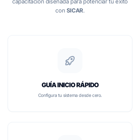
capacitación diseñada para potenciar tu éxito
con
SICAR
.
GUÍA INICIO RÁPIDO
Configura tu sistema desde cero.