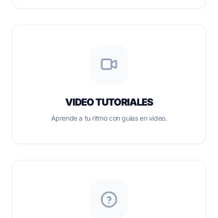
VIDEO TUTORIALES
Aprende a tu ritmo con guías en video.