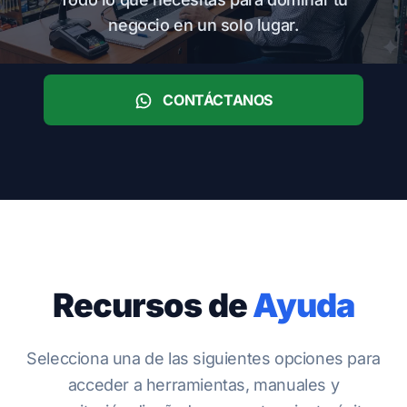
negocio en un solo lugar.
CONTÁCTANOS
Recursos de
Ayuda
Selecciona una de las siguientes opciones para
acceder a herramientas, manuales y