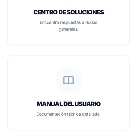
CENTRO DE SOLUCIONES
Encuentra respuestas a dudas
generales.
MANUAL DEL USUARIO
Documentación técnica detallada.