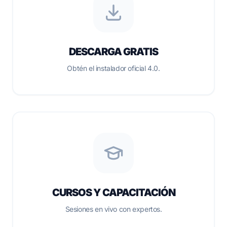
DESCARGA GRATIS
Obtén el instalador oficial 4.0.
CURSOS Y CAPACITACIÓN
Sesiones en vivo con expertos.