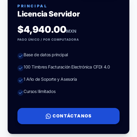
PRINCIPAL
Licencia Servidor
$4,940.00
MXN
PAGO ÚNICO / POR COMPUTADORA
Base de datos principal
100 Timbres Facturación Electrónica CFDI 4.0
1 Año de Soporte y Asesoría
Cursos Ilimitados
CONTÁCTANOS