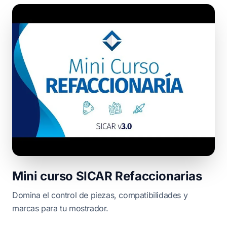
Mini curso SICAR Refaccionarias
Domina el control de piezas, compatibilidades y
marcas para tu mostrador.