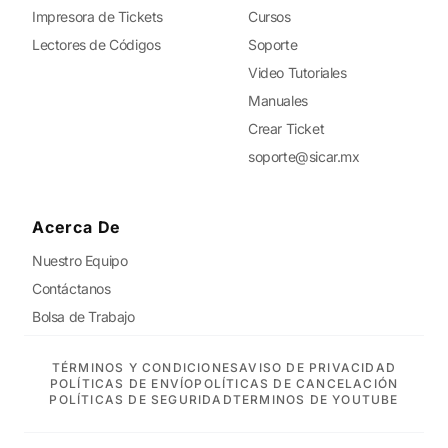
Impresora de Tickets
Cursos
Lectores de Códigos
Soporte
Video Tutoriales
Manuales
Crear Ticket
soporte@sicar.mx
Acerca De
Nuestro Equipo
Contáctanos
Bolsa de Trabajo
TÉRMINOS Y CONDICIONES
AVISO DE PRIVACIDAD
POLÍTICAS DE ENVÍO
POLÍTICAS DE CANCELACIÓN
POLÍTICAS DE SEGURIDAD
TERMINOS DE YOUTUBE