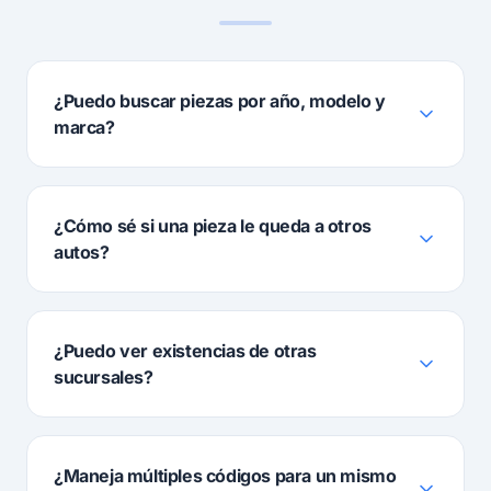
¿Puedo buscar piezas por año, modelo y
marca?
¿Cómo sé si una pieza le queda a otros
autos?
¿Puedo ver existencias de otras
sucursales?
¿Maneja múltiples códigos para un mismo