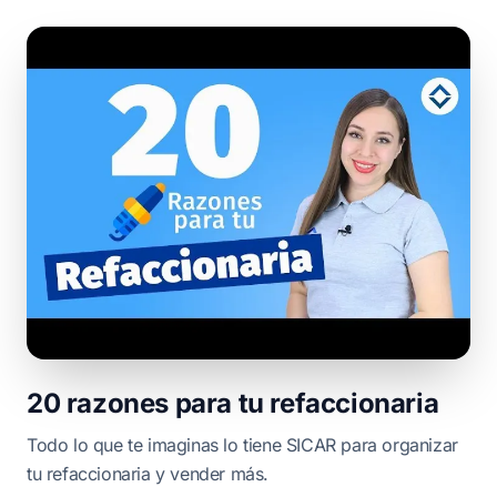
20 razones para tu refaccionaria
Todo lo que te imaginas lo tiene SICAR para organizar
tu refaccionaria y vender más.