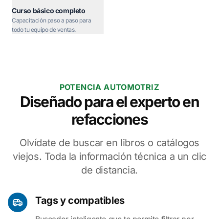
Curso básico completo
Capacitación paso a paso para
todo tu equipo de ventas.
POTENCIA AUTOMOTRIZ
Diseñado para el experto en
refacciones
Olvídate de buscar en libros o catálogos
viejos. Toda la información técnica a un clic
de distancia.
Tags y compatibles