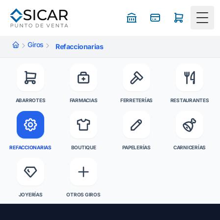
Togg
Giros
Refaccionarias
ABARROTES
FARMACIAS
FERRETERÍAS
RESTAURANTES
REFACCIONARIAS
BOUTIQUE
PAPELERÍAS
CARNICERÍAS
JOYERÍAS
OTROS GIROS