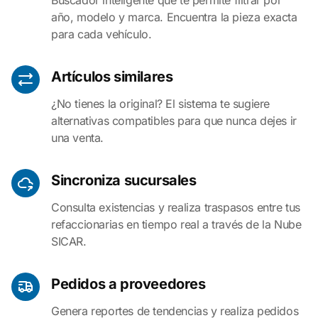
Buscador inteligente que te permite filtrar por
año, modelo y marca. Encuentra la pieza exacta
para cada vehículo.
Artículos similares
¿No tienes la original? El sistema te sugiere
alternativas compatibles para que nunca dejes ir
una venta.
Sincroniza sucursales
Consulta existencias y realiza traspasos entre tus
refaccionarias en tiempo real a través de la Nube
SICAR.
Pedidos a proveedores
Genera reportes de tendencias y realiza pedidos