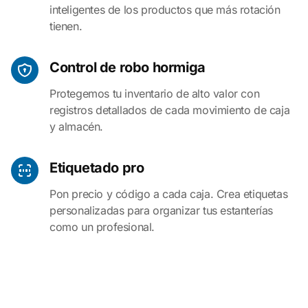
inteligentes de los productos que más rotación
tienen.
Control de robo hormiga
Protegemos tu inventario de alto valor con
registros detallados de cada movimiento de caja
y almacén.
Etiquetado pro
Pon precio y código a cada caja. Crea etiquetas
personalizadas para organizar tus estanterías
como un profesional.