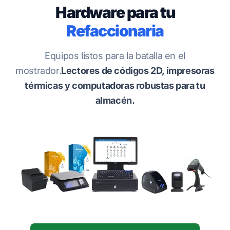
Hardware para tu
Refaccionaria
Equipos listos para la batalla en el
mostrador.
Lectores de códigos 2D, impresoras
térmicas y computadoras robustas para tu
almacén.