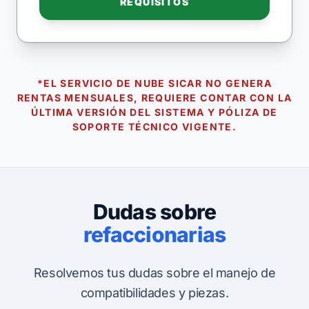
REQUISITOS
*EL SERVICIO DE NUBE SICAR NO GENERA
RENTAS MENSUALES, REQUIERE CONTAR CON LA
ÚLTIMA VERSIÓN DEL SISTEMA Y PÓLIZA DE
SOPORTE TÉCNICO VIGENTE.
Dudas sobre
refaccionarias
Resolvemos tus dudas sobre el manejo de
compatibilidades y piezas.