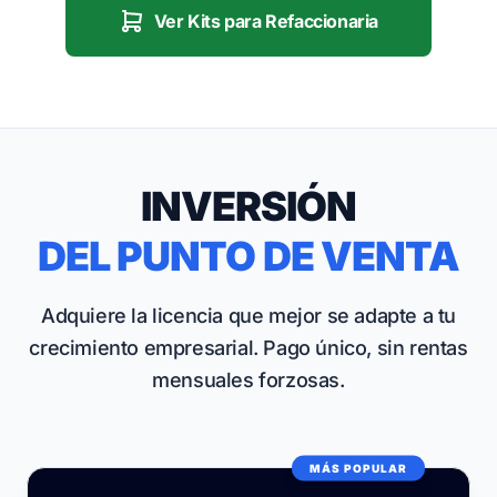
Ver Kits para Refaccionaria
INVERSIÓN
DEL PUNTO DE VENTA
Adquiere la licencia que mejor se adapte a tu
crecimiento empresarial. Pago único, sin rentas
mensuales forzosas.
MÁS POPULAR