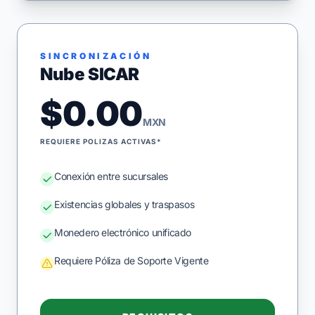
SINCRONIZACIÓN
Nube SICAR
$0.00
MXN
REQUIERE POLIZAS ACTIVAS*
Conexión entre sucursales
Existencias globales y traspasos
Monedero electrónico unificado
Requiere Póliza de Soporte Vigente