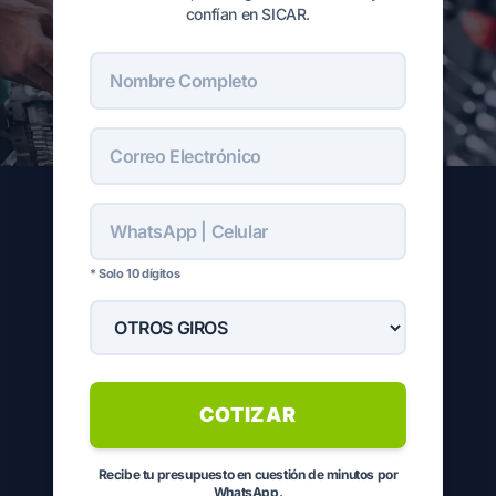
confían en SICAR.
* Solo 10 dígitos
COTIZAR
Recibe tu presupuesto en cuestión de minutos por
WhatsApp.