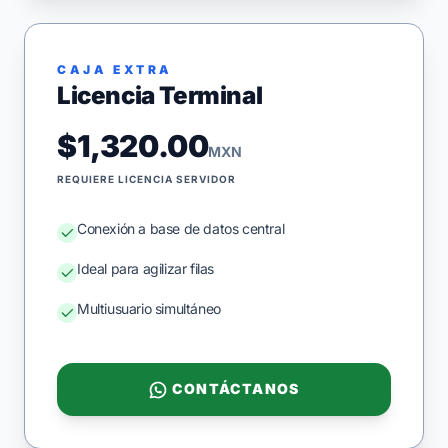
CAJA EXTRA
Licencia Terminal
$1,320.00
MXN
REQUIERE LICENCIA SERVIDOR
Conexión a base de datos central
Ideal para agilizar filas
Multiusuario simultáneo
CONTÁCTANOS