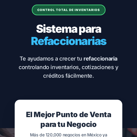
CONTROL TOTAL DE INVENTARIOS
Sistema para
Refaccionarias
Te ayudamos a crecer tu
refaccionaria
controlando inventarios, cotizaciones y
créditos fácilmente.
El Mejor Punto de Venta
para tu Negocio
Más de 120,000 negocios en México ya