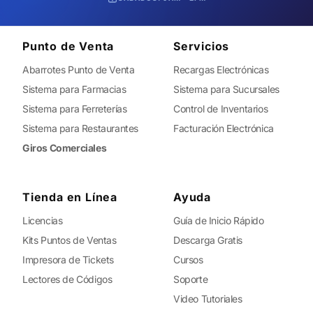
Punto de Venta
Servicios
Abarrotes Punto de Venta
Recargas Electrónicas
Sistema para Farmacias
Sistema para Sucursales
Sistema para Ferreterías
Control de Inventarios
Sistema para Restaurantes
Facturación Electrónica
Giros Comerciales
Tienda en Línea
Ayuda
Licencias
Guía de Inicio Rápido
Kits Puntos de Ventas
Descarga Gratis
Impresora de Tickets
Cursos
Lectores de Códigos
Soporte
Video Tutoriales