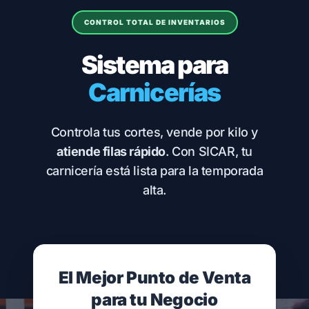
CONTROL TOTAL DE INVENTARIOS
Sistema para
Carnicerías
Controla tus cortes, vende por kilo y
atiende filas rápido
. Con SICAR, tu
carnicería está lista para la temporada
alta.
El Mejor Punto de Venta
para tu Negocio