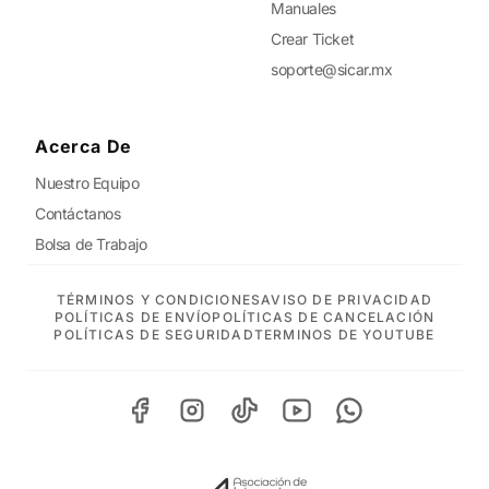
Manuales
Crear Ticket
soporte@sicar.mx
Acerca De
Nuestro Equipo
Contáctanos
Bolsa de Trabajo
TÉRMINOS Y CONDICIONES
AVISO DE PRIVACIDAD
POLÍTICAS DE ENVÍO
POLÍTICAS DE CANCELACIÓN
POLÍTICAS DE SEGURIDAD
TERMINOS DE YOUTUBE