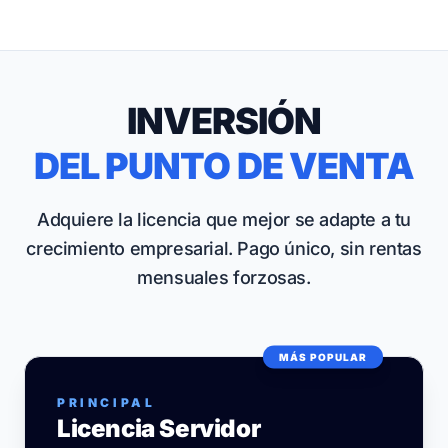
INVERSIÓN
DEL PUNTO DE VENTA
Adquiere la licencia que mejor se adapte a tu
crecimiento empresarial. Pago único, sin rentas
mensuales forzosas.
MÁS POPULAR
PRINCIPAL
Licencia Servidor