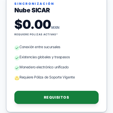
SINCRONIZACIÓN
Nube SICAR
$0.00
MXN
REQUIERE POLIZAS ACTIVAS*
Conexión entre sucursales
Existencias globales y traspasos
Monedero electrónico unificado
Requiere Póliza de Soporte Vigente
REQUISITOS