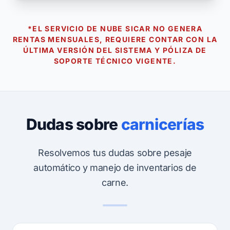
*EL SERVICIO DE NUBE SICAR NO GENERA
RENTAS MENSUALES, REQUIERE CONTAR CON LA
ÚLTIMA VERSIÓN DEL SISTEMA Y PÓLIZA DE
SOPORTE TÉCNICO VIGENTE.
Dudas sobre
carnicerías
Resolvemos tus dudas sobre pesaje
automático y manejo de inventarios de
carne.