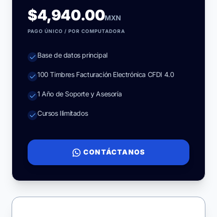
$4,940.00
MXN
PAGO ÚNICO / POR COMPUTADORA
Base de datos principal
100 Timbres Facturación Electrónica CFDI 4.0
1 Año de Soporte y Asesoría
Cursos Ilimitados
CONTÁCTANOS