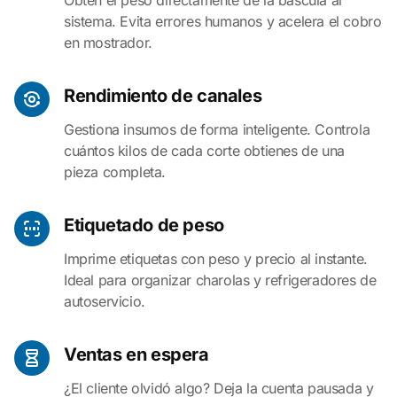
Obtén el peso directamente de la báscula al
sistema. Evita errores humanos y acelera el cobro
en mostrador.
Rendimiento de canales
Gestiona insumos de forma inteligente. Controla
cuántos kilos de cada corte obtienes de una
pieza completa.
Etiquetado de peso
Imprime etiquetas con peso y precio al instante.
Ideal para organizar charolas y refrigeradores de
autoservicio.
Ventas en espera
¿El cliente olvidó algo? Deja la cuenta pausada y