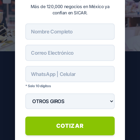
Más de 120,000 negocios en México ya
confían en SICAR.
* Solo 10 dígitos
COTIZAR