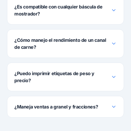
¿Es compatible con cualquier báscula de
mostrador?
¿Cómo manejo el rendimiento de un canal
de carne?
¿Puedo imprimir etiquetas de peso y
precio?
¿Maneja ventas a granel y fracciones?