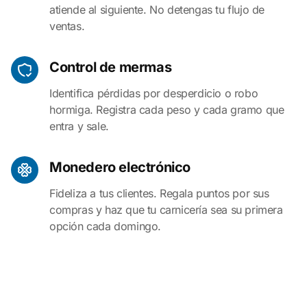
atiende al siguiente. No detengas tu flujo de
ventas.
Control de mermas
Identifica pérdidas por desperdicio o robo
hormiga. Registra cada peso y cada gramo que
entra y sale.
Monedero electrónico
Fideliza a tus clientes. Regala puntos por sus
compras y haz que tu carnicería sea su primera
opción cada domingo.