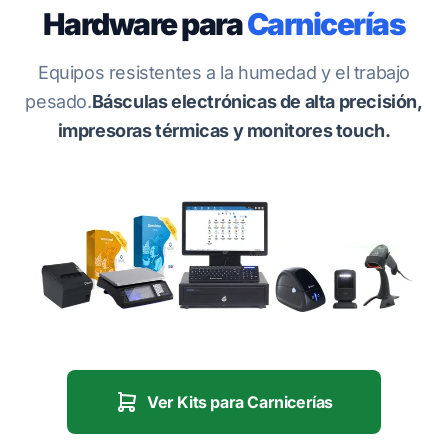
Hardware para
Carnicerías
Equipos resistentes a la humedad y el trabajo
pesado.
Básculas electrónicas de alta precisión,
impresoras térmicas y monitores touch.
Ver Kits para Carnicerías