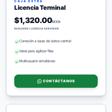
CAJA EXTRA
Licencia Terminal
$1,320.00
MXN
REQUIERE LICENCIA SERVIDOR
Conexión a base de datos central
Ideal para agilizar filas
Multiusuario simultáneo
CONTÁCTANOS