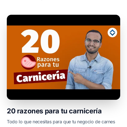
20 razones para tu carnicería
Todo lo que necesitas para que tu negocio de carnes