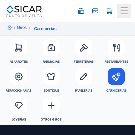
Togg
Giros
Carnicerías
ABARROTES
FARMACIAS
FERRETERÍAS
RESTAURANTES
REFACCIONARIAS
BOUTIQUE
PAPELERÍAS
CARNICERÍAS
JOYERÍAS
OTROS GIROS