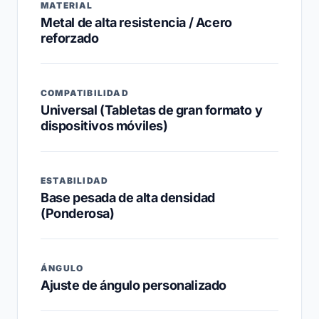
MATERIAL
Metal de alta resistencia / Acero
reforzado
COMPATIBILIDAD
Universal (Tabletas de gran formato y
dispositivos móviles)
ESTABILIDAD
Base pesada de alta densidad
(Ponderosa)
ÁNGULO
Ajuste de ángulo personalizado