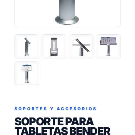
SOPORTES Y ACCESORIOS
SOPORTE PARA
TABLETAS BENDER