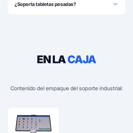
¿Soporta tabletas pesadas?
EN LA
CAJA
Contenido del empaque del soporte industrial: