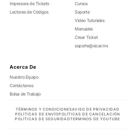
Impresora de Tickets
Cursos
Lectores de Códigos
Soporte
Video Tutoriales
Manuales
Crear Ticket
soporte@sicar.mx
Acerca De
Nuestro Equipo
Contáctanos
Bolsa de Trabajo
TÉRMINOS Y CONDICIONES
AVISO DE PRIVACIDAD
POLÍTICAS DE ENVÍO
POLÍTICAS DE CANCELACIÓN
POLÍTICAS DE SEGURIDAD
TERMINOS DE YOUTUBE