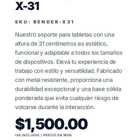
X-31
SKU: BENDER-X31
Nuestro soporte para tabletas con una
altura de 31 centímetros es estético,
funcional y adaptable a todos los tamaños
de dispositivos. Eleva tu experiencia de
trabajo con estilo y versatilidad. Fabricado
con metal resistente, proporciona una
durabilidad excepcional y una base sólida
ponderada que evita cualquier riesgo de
volcarse durante la interacción.
$1,500.00
IVA INCLUIDO / PRECIO EN MXN