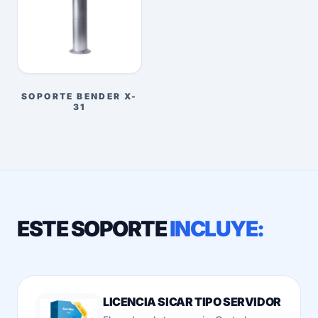
SOPORTE BENDER X-
31
ESTE SOPORTE
INCLUYE:
LICENCIA SICAR TIPO SERVIDOR