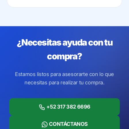
¿Necesitas ayuda con tu
compra?
Estamos listos para asesorarte con lo que
necesitas para realizar tu compra.
+52 317 382 6696
CONTÁCTANOS