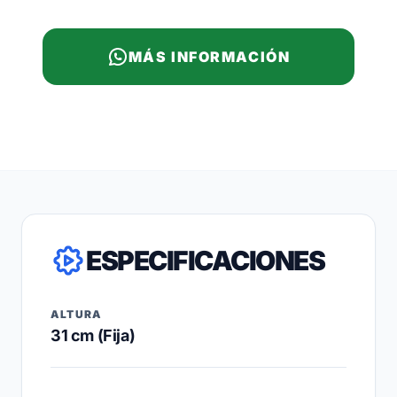
MÁS INFORMACIÓN
ESPECIFICACIONES
ALTURA
31 cm (Fija)