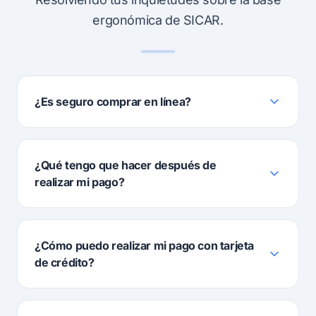
ergonómica de SICAR.
¿Es seguro comprar en línea?
¿Qué tengo que hacer después de
realizar mi pago?
¿Cómo puedo realizar mi pago con tarjeta
de crédito?