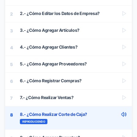
2.- ¿Cómo Editar los Datos de Empresa?
2
3.- ¿Cómo Agregar Artículos?
3
4.- ¿Cómo Agregar Clientes?
4
5.- ¿Cómo Agregar Proveedores?
5
6.- ¿Cómo Registrar Compras?
6
7.- ¿Cómo Realizar Ventas?
7
8.- ¿Cómo Realizar Corte de Caja?
8
REPRODUCIENDO