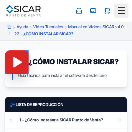
Togg
Ayuda
Video Tutoriales
Manual en Videos SICAR v4.0
22.- ¿CÓMO INSTALAR SICAR?
22.- ¿CÓMO INSTALAR SICAR?
Guía técnica para instalar el software desde cero.
LISTA DE REPRODUCCIÓN
1.- ¿Cómo Ingresar a SICAR Punto de Venta?
1