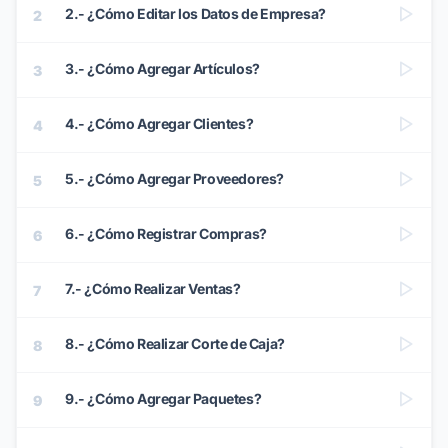
2.- ¿Cómo Editar los Datos de Empresa?
2
3.- ¿Cómo Agregar Artículos?
3
4.- ¿Cómo Agregar Clientes?
4
5.- ¿Cómo Agregar Proveedores?
5
6.- ¿Cómo Registrar Compras?
6
7.- ¿Cómo Realizar Ventas?
7
8.- ¿Cómo Realizar Corte de Caja?
8
9.- ¿Cómo Agregar Paquetes?
9