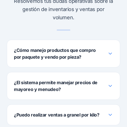
Resolvemos tus dudas operativas sobre la
gestión de inventarios y ventas por
volumen.
¿Cómo manejo productos que compro
por paquete y vendo por pieza?
¿El sistema permite manejar precios de
mayoreo y menudeo?
¿Puedo realizar ventas a granel por kilo?