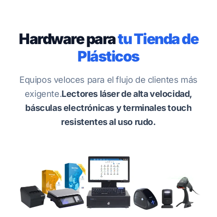
Hardware para
tu Tienda de
Plásticos
Equipos veloces para el flujo de clientes más
exigente.
Lectores láser de alta velocidad,
básculas electrónicas y terminales touch
resistentes al uso rudo.