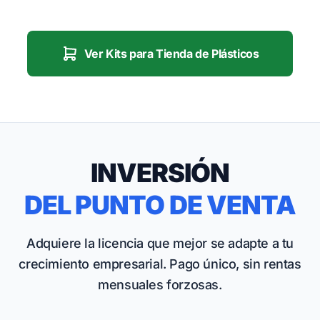
Ver Kits para Tienda de Plásticos
INVERSIÓN
DEL PUNTO DE VENTA
Adquiere la licencia que mejor se adapte a tu
crecimiento empresarial. Pago único, sin rentas
mensuales forzosas.