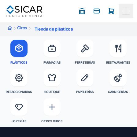
Togg
Giros
Tienda de plásticos
PLÁSTICOS
FARMACIAS
FERRETERÍAS
RESTAURANTES
REFACCIONARIAS
BOUTIQUE
PAPELERÍAS
CARNICERÍAS
JOYERÍAS
OTROS GIROS