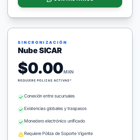
SINCRONIZACIÓN
Nube SICAR
$0.00
MXN
REQUIERE POLIZAS ACTIVAS*
Conexión entre sucursales
Existencias globales y traspasos
Monedero electrónico unificado
Requiere Póliza de Soporte Vigente