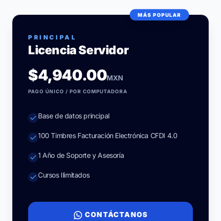
MÁS POPULAR
PRINCIPAL
Licencia Servidor
$4,940.00
MXN
PAGO ÚNICO / POR COMPUTADORA
Base de datos principal
100 Timbres Facturación Electrónica CFDI 4.0
1 Año de Soporte y Asesoría
Cursos Ilimitados
CONTÁCTANOS