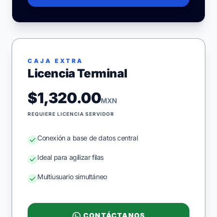
CAJA EXTRA
Licencia Terminal
$1,320.00
MXN
REQUIERE LICENCIA SERVIDOR
Conexión a base de datos central
Ideal para agilizar filas
Multiusuario simultáneo
CONTÁCTANOS