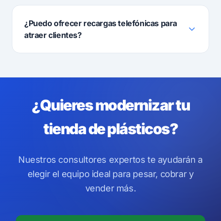
¿Puedo ofrecer recargas telefónicas para
atraer clientes?
¿Quieres modernizar tu
tienda de plásticos?
Nuestros consultores expertos te ayudarán a
elegir el equipo ideal para pesar, cobrar y
vender más.