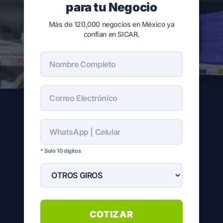
para tu Negocio
Más de 120,000 negocios en México ya
confían en SICAR.
* Solo 10 dígitos
COTIZAR