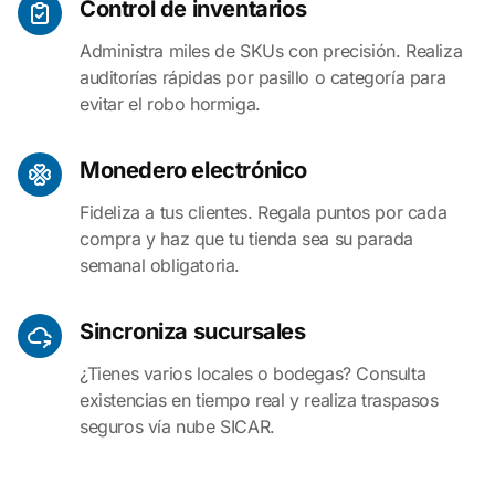
Control de inventarios
Administra miles de SKUs con precisión. Realiza
auditorías rápidas por pasillo o categoría para
evitar el robo hormiga.
Monedero electrónico
Fideliza a tus clientes. Regala puntos por cada
compra y haz que tu tienda sea su parada
semanal obligatoria.
Sincroniza sucursales
¿Tienes varios locales o bodegas? Consulta
existencias en tiempo real y realiza traspasos
seguros vía nube SICAR.