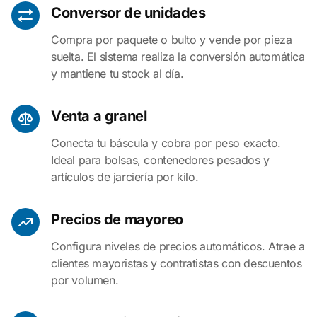
Conversor de unidades
Compra por paquete o bulto y vende por pieza
suelta. El sistema realiza la conversión automática
y mantiene tu stock al día.
Venta a granel
Conecta tu báscula y cobra por peso exacto.
Ideal para bolsas, contenedores pesados y
artículos de jarciería por kilo.
Precios de mayoreo
Configura niveles de precios automáticos. Atrae a
clientes mayoristas y contratistas con descuentos
por volumen.