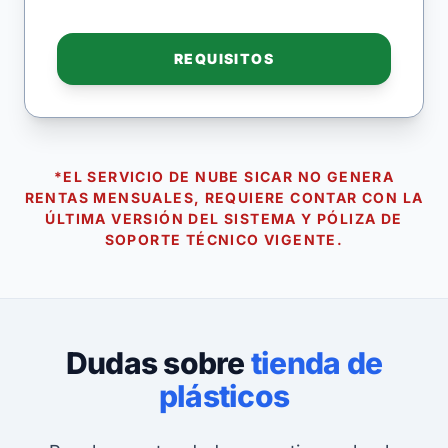
REQUISITOS
*EL SERVICIO DE NUBE SICAR NO GENERA
RENTAS MENSUALES, REQUIERE CONTAR CON LA
ÚLTIMA VERSIÓN DEL SISTEMA Y PÓLIZA DE
SOPORTE TÉCNICO VIGENTE.
Dudas sobre
tienda de
plásticos