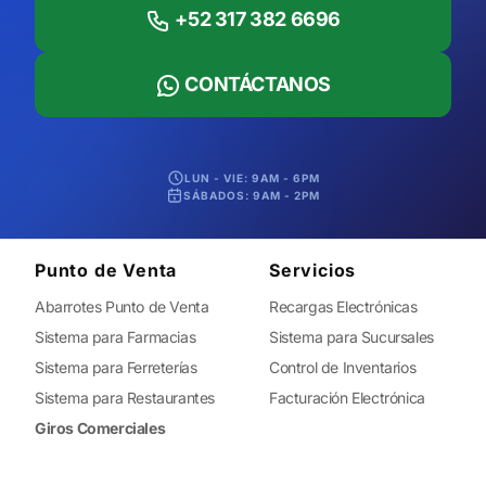
+52 317 382 6696
CONTÁCTANOS
LUN - VIE: 9AM - 6PM
SÁBADOS: 9AM - 2PM
Punto de Venta
Servicios
Abarrotes Punto de Venta
Recargas Electrónicas
Sistema para Farmacias
Sistema para Sucursales
Sistema para Ferreterías
Control de Inventarios
Sistema para Restaurantes
Facturación Electrónica
Giros Comerciales