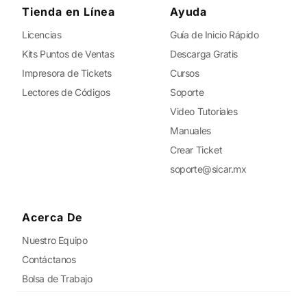
Tienda en Línea
Ayuda
Licencias
Guía de Inicio Rápido
Kits Puntos de Ventas
Descarga Gratis
Impresora de Tickets
Cursos
Lectores de Códigos
Soporte
Video Tutoriales
Manuales
Crear Ticket
soporte@sicar.mx
Acerca De
Nuestro Equipo
Contáctanos
Bolsa de Trabajo