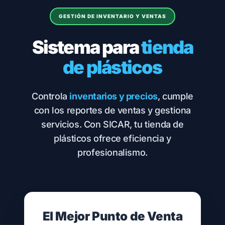
GESTIÓN DE INVENTARIO Y VENTAS
Sistema para
tienda
de plásticos
Controla
inventarios y precios
, cumple
con los reportes de ventas y gestiona
servicios. Con SICAR, tu tienda de
plásticos ofrece eficiencia y
profesionalismo.
El Mejor Punto de Venta