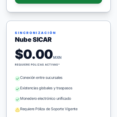
SINCRONIZACIÓN
Nube SICAR
$0.00
MXN
REQUIERE POLIZAS ACTIVAS*
Conexión entre sucursales
Existencias globales y traspasos
Monedero electrónico unificado
Requiere Póliza de Soporte Vigente