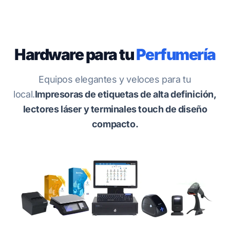
Hardware para tu
Perfumería
Equipos elegantes y veloces para tu
local.
Impresoras de etiquetas de alta definición,
lectores láser y terminales touch de diseño
compacto.