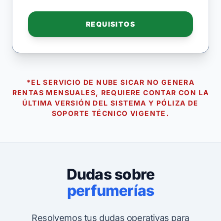
REQUISITOS
*EL SERVICIO DE NUBE SICAR NO GENERA
RENTAS MENSUALES, REQUIERE CONTAR CON LA
ÚLTIMA VERSIÓN DEL SISTEMA Y PÓLIZA DE
SOPORTE TÉCNICO VIGENTE.
Dudas sobre
perfumerías
Resolvemos tus dudas operativas para