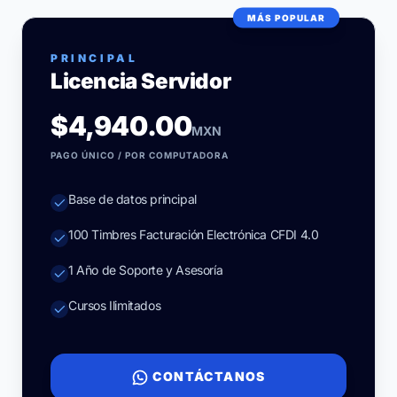
MÁS POPULAR
PRINCIPAL
Licencia Servidor
$4,940.00
MXN
PAGO ÚNICO / POR COMPUTADORA
Base de datos principal
100 Timbres Facturación Electrónica CFDI 4.0
1 Año de Soporte y Asesoría
Cursos Ilimitados
CONTÁCTANOS