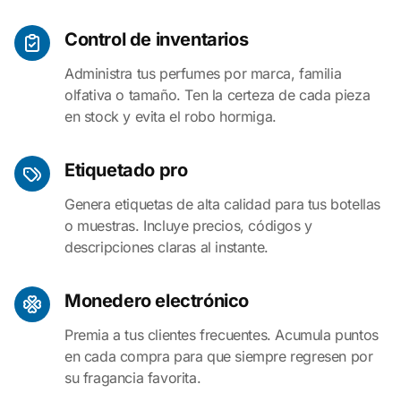
Control de inventarios
Administra tus perfumes por marca, familia
olfativa o tamaño. Ten la certeza de cada pieza
en stock y evita el robo hormiga.
Etiquetado pro
Genera etiquetas de alta calidad para tus botellas
o muestras. Incluye precios, códigos y
descripciones claras al instante.
Monedero electrónico
Premia a tus clientes frecuentes. Acumula puntos
en cada compra para que siempre regresen por
su fragancia favorita.