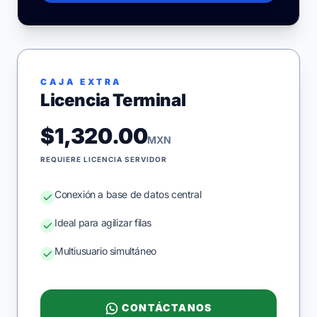
CAJA EXTRA
Licencia Terminal
$1,320.00
MXN
REQUIERE LICENCIA SERVIDOR
Conexión a base de datos central
Ideal para agilizar filas
Multiusuario simultáneo
CONTÁCTANOS