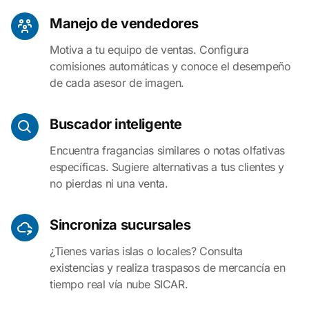
Manejo de vendedores
Motiva a tu equipo de ventas. Configura
comisiones automáticas y conoce el desempeño
de cada asesor de imagen.
Buscador inteligente
Encuentra fragancias similares o notas olfativas
específicas. Sugiere alternativas a tus clientes y
no pierdas ni una venta.
Sincroniza sucursales
¿Tienes varias islas o locales? Consulta
existencias y realiza traspasos de mercancía en
tiempo real vía nube SICAR.