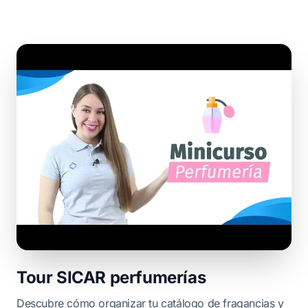
Tour SICAR perfumerías
Descubre cómo organizar tu catálogo de fragancias y