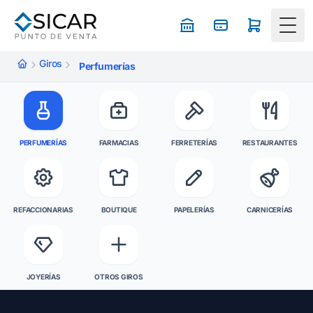
Togg
Giros
Perfumerías
PERFUMERÍAS
FARMACIAS
FERRETERÍAS
RESTAURANTES
REFACCIONARIAS
BOUTIQUE
PAPELERÍAS
CARNICERÍAS
JOYERÍAS
OTROS GIROS