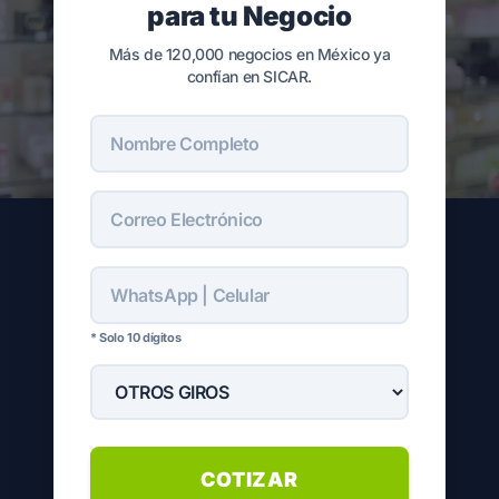
para tu Negocio
Más de 120,000 negocios en México ya
confían en SICAR.
* Solo 10 dígitos
COTIZAR