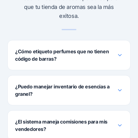
que tu tienda de aromas sea la más
exitosa.
¿Cómo etiqueto perfumes que no tienen
código de barras?
¿Puedo manejar inventario de esencias a
granel?
¿El sistema maneja comisiones para mis
vendedores?