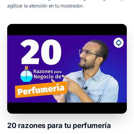
agilizar la atención en tu mostrador.
20 razones para tu perfumería