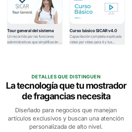
Tour general del sistema
Curso básico SICAR v4.0
Un recorrido por las funciones
Capacitación completa explicada
administrativas que simplificarán la
video por video para ti y tus
gestión de tus marcas.
asesores de ventas.
DETALLES QUE DISTINGUEN
La tecnología que tu mostrador
de fragancias necesita
Diseñado para negocios que manejan
artículos exclusivos y buscan una atención
personalizada de alto nivel.