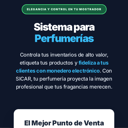
ELEGANCIA Y CONTROL EN TU MOSTRADOR
Sistema para
Perfumerías
Controla tus inventarios de alto valor,
etiqueta tus productos y
fideliza a tus
clientes con monedero electrónico
. Con
SICAR, tu perfumería proyecta la imagen
profesional que tus fragancias merecen.
El Mejor Punto de Venta