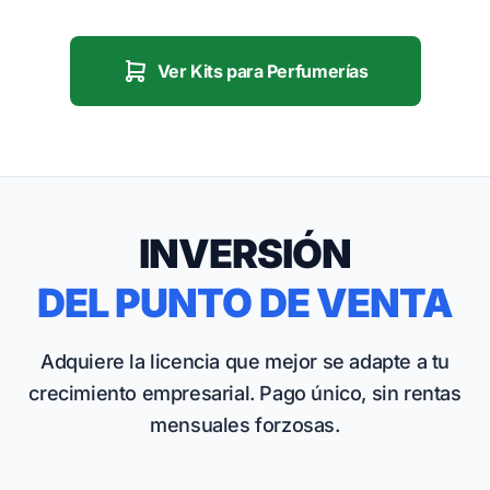
Ver Kits para Perfumerías
INVERSIÓN
DEL PUNTO DE VENTA
Adquiere la licencia que mejor se adapte a tu
crecimiento empresarial. Pago único, sin rentas
mensuales forzosas.