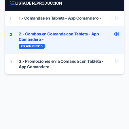
LISTA DE REPRODUCCIÓN
1.- Comandas en Tableta - App Comandero -
1
2.- Combos en Comanda con Tableta - App
2
Comandero -
REPRODUCIENDO
3.- Promociones en la Comanda con Tableta -
3
App Comandero -