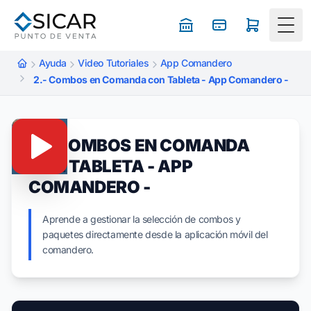
Togg
Ayuda
Video Tutoriales
App Comandero
2.- Combos en Comanda con Tableta - App Comandero -
2.- COMBOS EN COMANDA
CON TABLETA - APP
COMANDERO -
Aprende a gestionar la selección de combos y
paquetes directamente desde la aplicación móvil del
comandero.