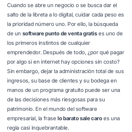
Cuando se abre un negocio o se busca dar el
salto de la libreta a lo digital, cuidar cada peso es
la prioridad número uno. Por ello, la búsqueda
de un
software punto de venta gratis
es uno de
los primeros instintos de cualquier
emprendedor. Después de todo, ¿por qué pagar
por algo si en internet hay opciones sin costo?
Sin embargo, dejar la administración total de sus
ingresos, su base de clientes y su bodega en
manos de un programa gratuito puede ser una
de las decisiones más riesgosas para su
patrimonio. En el mundo del software
empresarial, la frase
lo barato sale caro
es una
regla casi inquebrantable.