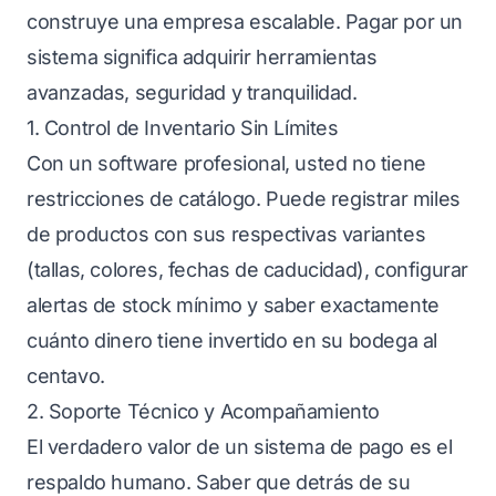
construye una empresa escalable. Pagar por un
sistema significa adquirir herramientas
avanzadas, seguridad y tranquilidad.
1. Control de Inventario Sin Límites
Con un software profesional, usted no tiene
restricciones de catálogo. Puede registrar miles
de productos con sus respectivas variantes
(tallas, colores, fechas de caducidad), configurar
alertas de stock mínimo y saber exactamente
cuánto dinero tiene invertido en su bodega al
centavo.
2. Soporte Técnico y Acompañamiento
El verdadero valor de un sistema de pago es el
respaldo humano. Saber que detrás de su