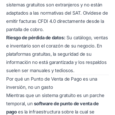
sistemas gratuitos son extranjeros y no están
adaptados a las normativas del SAT. Olvídese de
emitir facturas CFDI 4.0 directamente desde la
pantalla de cobro.
Riesgo de pérdida de datos:
Su catálogo, ventas
e inventario son el corazón de su negocio. En
plataformas gratuitas, la seguridad de su
información no está garantizada y los respaldos
suelen ser manuales y tediosos.
Por qué un Punto de Venta de Pago es una
inversión, no un gasto
Mientras que un sistema gratuito es un parche
temporal, un
software de punto de venta de
pago
es la infraestructura sobre la cual se