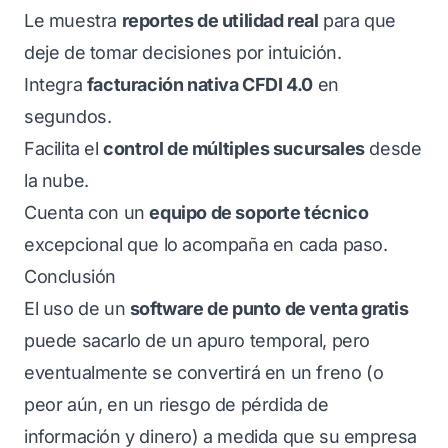
Le muestra
reportes de utilidad real
para que
deje de tomar decisiones por intuición.
Integra
facturación nativa CFDI 4.0
en
segundos.
Facilita el
control de múltiples sucursales
desde
la nube.
Cuenta con un
equipo de soporte técnico
excepcional que lo acompaña en cada paso.
Conclusión
El uso de un
software de punto de venta gratis
puede sacarlo de un apuro temporal, pero
eventualmente se convertirá en un freno (o
peor aún, en un riesgo de pérdida de
información y dinero) a medida que su empresa