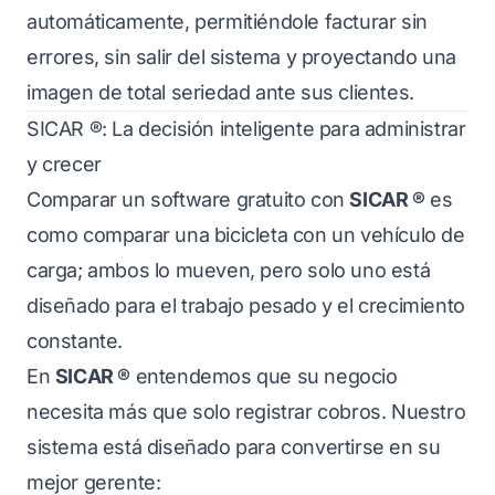
automáticamente, permitiéndole facturar sin
errores, sin salir del sistema y proyectando una
imagen de total seriedad ante sus clientes.
SICAR ®: La decisión inteligente para administrar
y crecer
Comparar un software gratuito con
SICAR ®
es
como comparar una bicicleta con un vehículo de
carga; ambos lo mueven, pero solo uno está
diseñado para el trabajo pesado y el crecimiento
constante.
En
SICAR ®
entendemos que su negocio
necesita más que solo registrar cobros. Nuestro
sistema está diseñado para convertirse en su
mejor gerente: