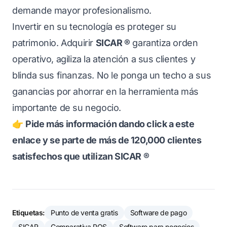
demande mayor profesionalismo.
Invertir en su tecnología es proteger su
patrimonio. Adquirir
SICAR ®
garantiza orden
operativo, agiliza la atención a sus clientes y
blinda sus finanzas. No le ponga un techo a sus
ganancias por ahorrar en la herramienta más
importante de su negocio.
👉
Pide más información dando click a este
enlace y se parte de más de 120,000 clientes
satisfechos que utilizan SICAR ®
Etiquetas:
Punto de venta gratis
Software de pago
SICAR
Comparativa POS
Software para negocios