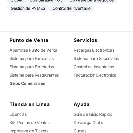
Gestión de PYMES
Control de inventario
Punto de Venta
Servicios
Abarrotes Punto de Venta
Recargas Electrónicas
Sistema para Farmacias
Sistema para Sucursales
Sistema para Ferreterías
Control de Inventarios
Sistema para Restaurantes
Facturación Electrónica
Giros Comerciales
Tienda en Línea
Ayuda
Licencias
Guía de Inicio Rápido
Kits Puntos de Ventas
Descarga Gratis
Impresora de Tickets
Cursos