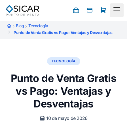
Togg
Blog
Tecnología
Punto de Venta Gratis vs Pago: Ventajas y Desventajas
TECNOLOGÍA
Punto de Venta Gratis
vs Pago: Ventajas y
Desventajas
10 de mayo de 2026