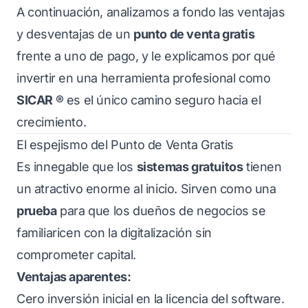
A continuación, analizamos a fondo las ventajas
y desventajas de un
punto de venta gratis
frente a uno de pago, y le explicamos por qué
invertir en una herramienta profesional como
SICAR ®
es el único camino seguro hacia el
crecimiento.
El espejismo del Punto de Venta Gratis
Es innegable que los
sistemas gratuitos
tienen
un atractivo enorme al inicio. Sirven como una
prueba
para que los dueños de negocios se
familiaricen con la digitalización sin
comprometer capital.
Ventajas aparentes:
Cero inversión inicial en la licencia del software.