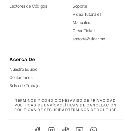
Lectores de Códigos
Soporte
Video Tutoriales
Manuales
Crear Ticket
soporte@sicar.mx
Acerca De
Nuestro Equipo
Contáctanos
Bolsa de Trabajo
TÉRMINOS Y CONDICIONES
AVISO DE PRIVACIDAD
POLÍTICAS DE ENVÍO
POLÍTICAS DE CANCELACIÓN
POLÍTICAS DE SEGURIDAD
TERMINOS DE YOUTUBE