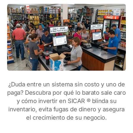
¿Duda entre un sistema sin costo y uno de
paga? Descubra por qué lo barato sale caro
y cómo invertir en SICAR ® blinda su
inventario, evita fugas de dinero y asegura
el crecimiento de su negocio.