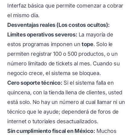
Interfaz básica que permite comenzar a cobrar
el mismo día.
Desventajas reales (Los costos ocultos):
Límites operativos severos:
La mayoría de
estos programas imponen un
tope
. Solo le
permiten registrar 100 o 500 productos, o un
número limitado de tickets al mes. Cuando su
negocio crece, el sistema se bloquea.
Cero soporte técnico:
Si el sistema falla en
quincena, con la tienda llena de clientes, usted
está solo. No hay un número al cual llamar ni un
técnico que le ayude; dependerá de foros de
internet o tutoriales desactualizados.
Sin cumplimiento fiscal en México:
Muchos