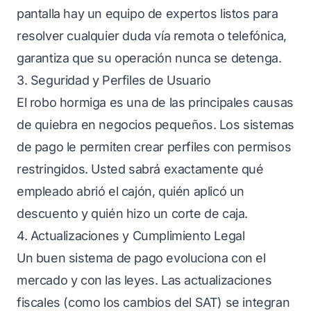
pantalla hay un equipo de expertos listos para
resolver cualquier duda vía remota o telefónica,
garantiza que su operación nunca se detenga.
3. Seguridad y Perfiles de Usuario
El robo hormiga es una de las principales causas
de quiebra en negocios pequeños. Los sistemas
de pago le permiten crear perfiles con permisos
restringidos. Usted sabrá exactamente qué
empleado abrió el cajón, quién aplicó un
descuento y quién hizo un corte de caja.
4. Actualizaciones y Cumplimiento Legal
Un buen sistema de pago evoluciona con el
mercado y con las leyes. Las actualizaciones
fiscales (como los cambios del SAT) se integran