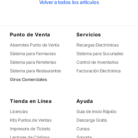
Volver a todos los artículos
Punto de Venta
Servicios
Abarrotes Punto de Venta
Recargas Electrónicas
Sistema para Farmacias
Sistema para Sucursales
Sistema para Ferreterías
Control de Inventarios
Sistema para Restaurantes
Facturación Electrónica
Giros Comerciales
Tienda en Línea
Ayuda
Licencias
Guía de Inicio Rápido
Kits Puntos de Ventas
Descarga Gratis
Impresora de Tickets
Cursos
Lectores de Códigos
Soporte