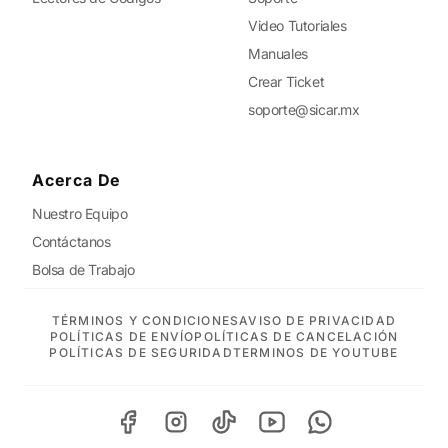
Video Tutoriales
Manuales
Crear Ticket
soporte@sicar.mx
Acerca De
Nuestro Equipo
Contáctanos
Bolsa de Trabajo
TÉRMINOS Y CONDICIONES
AVISO DE PRIVACIDAD
POLÍTICAS DE ENVÍO
POLÍTICAS DE CANCELACIÓN
POLÍTICAS DE SEGURIDAD
TERMINOS DE YOUTUBE