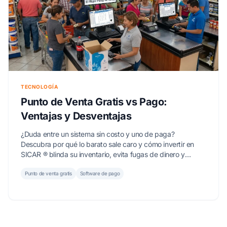
TECNOLOGÍA
Punto de Venta Gratis vs Pago:
Ventajas y Desventajas
¿Duda entre un sistema sin costo y uno de paga?
Descubra por qué lo barato sale caro y cómo invertir en
SICAR ® blinda su inventario, evita fugas de dinero y
asegura el crecimiento de su negocio.
Punto de venta gratis
Software de pago