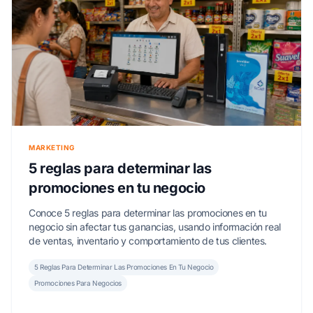
MARKETING
5 reglas para determinar las
promociones en tu negocio
Conoce 5 reglas para determinar las promociones en tu
negocio sin afectar tus ganancias, usando información real
de ventas, inventario y comportamiento de tus clientes.
5 Reglas Para Determinar Las Promociones En Tu Negocio
Promociones Para Negocios