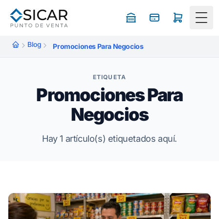
Togg
Blog
Promociones Para Negocios
ETIQUETA
Promociones Para
Negocios
Hay 1 artículo(s) etiquetados aquí.