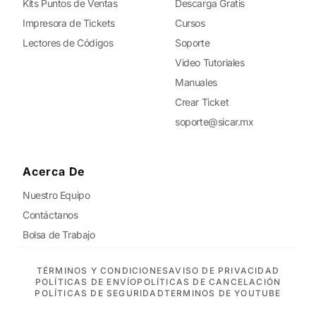
Kits Puntos de Ventas
Descarga Gratis
Impresora de Tickets
Cursos
Lectores de Códigos
Soporte
Video Tutoriales
Manuales
Crear Ticket
soporte@sicar.mx
Acerca De
Nuestro Equipo
Contáctanos
Bolsa de Trabajo
TÉRMINOS Y CONDICIONES
AVISO DE PRIVACIDAD
POLÍTICAS DE ENVÍO
POLÍTICAS DE CANCELACIÓN
POLÍTICAS DE SEGURIDAD
TERMINOS DE YOUTUBE