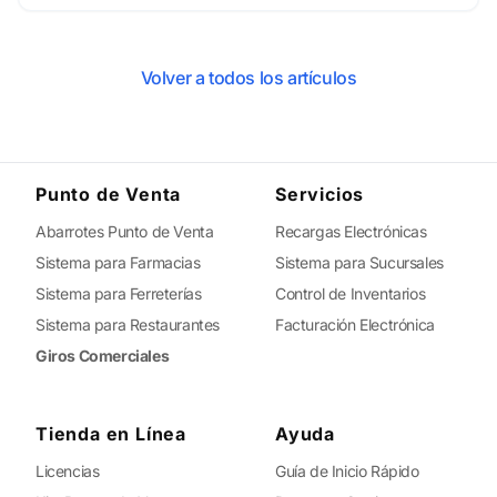
Volver a todos los artículos
Punto de Venta
Servicios
Abarrotes Punto de Venta
Recargas Electrónicas
Sistema para Farmacias
Sistema para Sucursales
Sistema para Ferreterías
Control de Inventarios
Sistema para Restaurantes
Facturación Electrónica
Giros Comerciales
Tienda en Línea
Ayuda
Licencias
Guía de Inicio Rápido