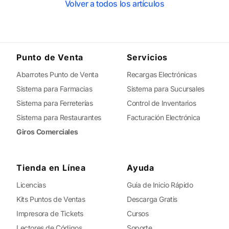
Volver a todos los artículos
Punto de Venta
Servicios
Abarrotes Punto de Venta
Recargas Electrónicas
Sistema para Farmacias
Sistema para Sucursales
Sistema para Ferreterías
Control de Inventarios
Sistema para Restaurantes
Facturación Electrónica
Giros Comerciales
Tienda en Línea
Ayuda
Licencias
Guía de Inicio Rápido
Kits Puntos de Ventas
Descarga Gratis
Impresora de Tickets
Cursos
Lectores de Códigos
Soporte