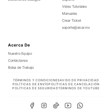
Video Tutoriales
Manuales
Crear Ticket
soporte@sicar.mx
Acerca De
Nuestro Equipo
Contáctanos
Bolsa de Trabajo
TÉRMINOS Y CONDICIONES
AVISO DE PRIVACIDAD
POLÍTICAS DE ENVÍO
POLÍTICAS DE CANCELACIÓN
POLÍTICAS DE SEGURIDAD
TERMINOS DE YOUTUBE