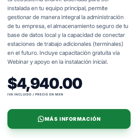
instalada en tu equipo principal, permite
gestionar de manera integral la administración
de tu empresa, el almacenamiento seguro de tu
base de datos local y la capacidad de conectar
estaciones de trabajo adicionales (terminales)
en el futuro. Incluye capacitación gratuita vía
Webinar y apoyo en la instalación inicial.
$4,940.00
IVA INCLUIDO / PRECIO EN MXN
MÁS INFORMACIÓN