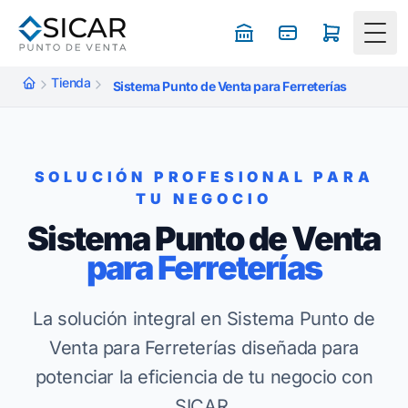
Togg
Tienda
Sistema Punto de Venta para Ferreterías
SOLUCIÓN PROFESIONAL PARA
TU NEGOCIO
Sistema Punto de Venta
para Ferreterías
La solución integral en Sistema Punto de
Venta para Ferreterías diseñada para
potenciar la eficiencia de tu negocio con
SICAR.