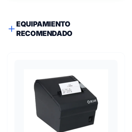
EQUIPAMIENTO
RECOMENDADO