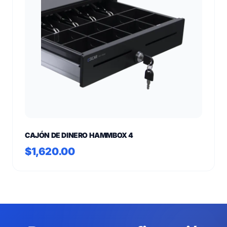
CAJÓN DE DINERO HAMMBOX 4
$1,620.00