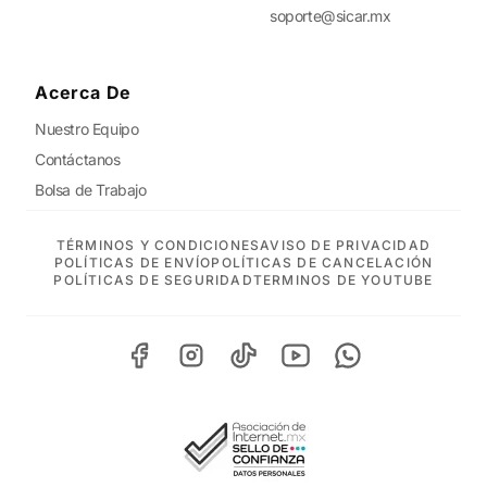
soporte@sicar.mx
Acerca De
Nuestro Equipo
Contáctanos
Bolsa de Trabajo
TÉRMINOS Y CONDICIONES
AVISO DE PRIVACIDAD
POLÍTICAS DE ENVÍO
POLÍTICAS DE CANCELACIÓN
POLÍTICAS DE SEGURIDAD
TERMINOS DE YOUTUBE