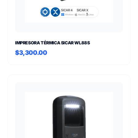
IMPRESORA TÉRMICA SICAR WL88S
$3,300.00