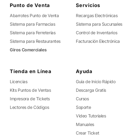
Punto de Venta
Servicios
Abarrotes Punto de Venta
Recargas Electrónicas
Sistema para Farmacias
Sistema para Sucursales
Sistema para Ferreterías
Control de Inventarios
Sistema para Restaurantes
Facturación Electrónica
Giros Comerciales
Tienda en Línea
Ayuda
Licencias
Guía de Inicio Rápido
Kits Puntos de Ventas
Descarga Gratis
Impresora de Tickets
Cursos
Lectores de Códigos
Soporte
Video Tutoriales
Manuales
Crear Ticket