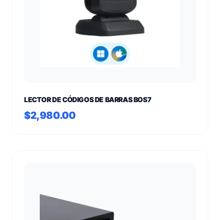
LECTOR DE CÓDIGOS DE BARRAS BOS7
$2,980.00