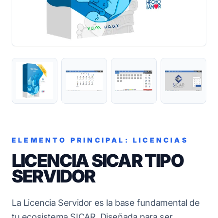
ELEMENTO PRINCIPAL: LICENCIAS
LICENCIA SICAR TIPO
SERVIDOR
La Licencia Servidor es la base fundamental de
tu ecosistema SICAR. Diseñada para ser