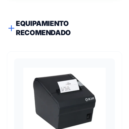
EQUIPAMIENTO
RECOMENDADO