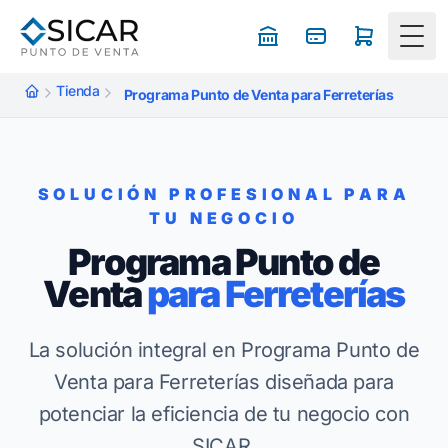
Togg
Tienda
Programa Punto de Venta para Ferreterías
SOLUCIÓN PROFESIONAL PARA
TU NEGOCIO
Programa Punto de
Venta
para Ferreterías
La solución integral en Programa Punto de
Venta para Ferreterías diseñada para
potenciar la eficiencia de tu negocio con
SICAR.