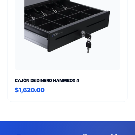
CAJÓN DE DINERO HAMMBOX 4
$1,620.00