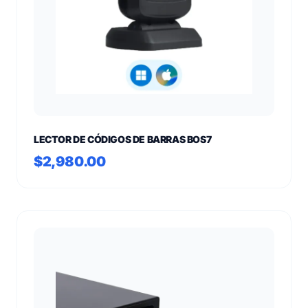
LECTOR DE CÓDIGOS DE BARRAS BOS7
$2,980.00