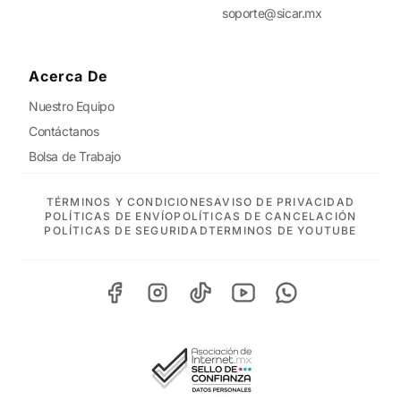
soporte@sicar.mx
Acerca De
Nuestro Equipo
Contáctanos
Bolsa de Trabajo
TÉRMINOS Y CONDICIONES
AVISO DE PRIVACIDAD
POLÍTICAS DE ENVÍO
POLÍTICAS DE CANCELACIÓN
POLÍTICAS DE SEGURIDAD
TERMINOS DE YOUTUBE