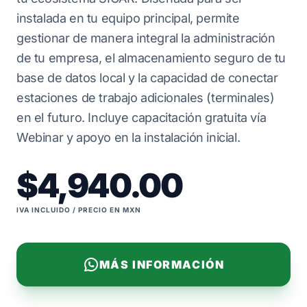
instalada en tu equipo principal, permite
gestionar de manera integral la administración
de tu empresa, el almacenamiento seguro de tu
base de datos local y la capacidad de conectar
estaciones de trabajo adicionales (terminales)
en el futuro. Incluye capacitación gratuita vía
Webinar y apoyo en la instalación inicial.
$4,940.00
IVA INCLUIDO / PRECIO EN MXN
MÁS INFORMACIÓN