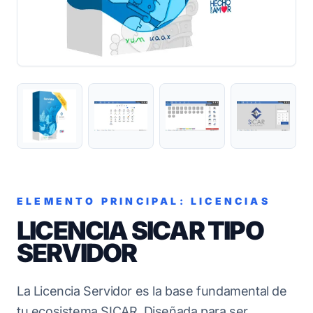
ELEMENTO PRINCIPAL: LICENCIAS
LICENCIA SICAR TIPO
SERVIDOR
La Licencia Servidor es la base fundamental de
tu ecosistema SICAR. Diseñada para ser