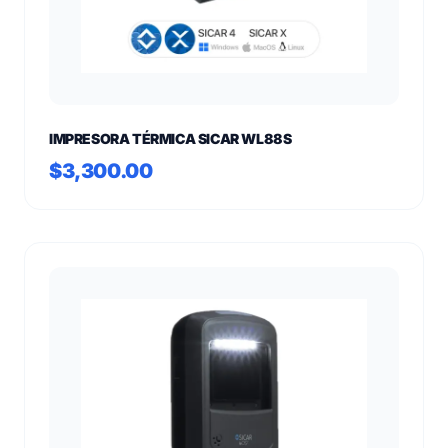
IMPRESORA TÉRMICA SICAR WL88S
$3,300.00