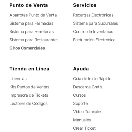
Punto de Venta
Servicios
Abarrotes Punto de Venta
Recargas Electrónicas
Sistema para Farmacias
Sistema para Sucursales
Sistema para Ferreterías
Control de Inventarios
Sistema para Restaurantes
Facturación Electrónica
Giros Comerciales
Tienda en Línea
Ayuda
Licencias
Guía de Inicio Rápido
Kits Puntos de Ventas
Descarga Gratis
Impresora de Tickets
Cursos
Lectores de Códigos
Soporte
Video Tutoriales
Manuales
Crear Ticket