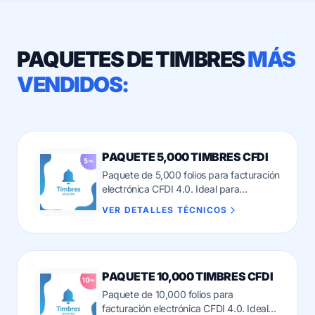
PAQUETES DE TIMBRES
MÁS
VENDIDOS:
PAQUETE 5,000 TIMBRES CFDI
Paquete de 5,000 folios para facturación
electrónica CFDI 4.0. Ideal para
pequeños negocios que inician su
VER DETALLES TÉCNICOS
proceso de facturación legal.
PAQUETE 10,000 TIMBRES CFDI
Paquete de 10,000 folios para
facturación electrónica CFDI 4.0. Ideal