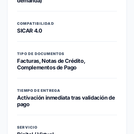
demanda)
COMPATIBILIDAD
SICAR 4.0
TIPO DE DOCUMENTOS
Facturas, Notas de Crédito,
Complementos de Pago
TIEMPO DE ENTREGA
Activación inmediata tras validación de
pago
SERVICIO