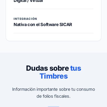
Digital / Virtual
INTEGRACIÓN
Nativa con el Software SICAR
Dudas sobre
tus
Timbres
Información importante sobre tu consumo
de folios fiscales.