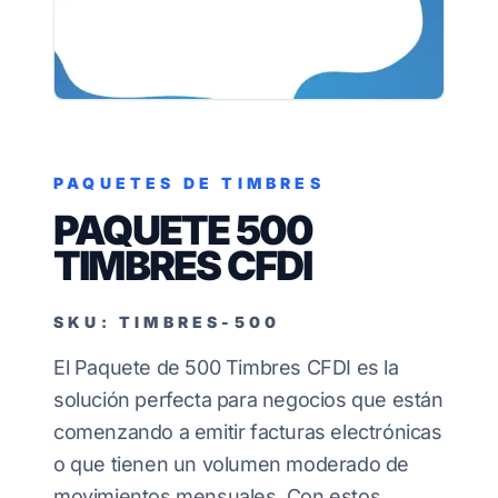
PAQUETES DE TIMBRES
PAQUETE 500
TIMBRES CFDI
SKU: TIMBRES-500
El Paquete de 500 Timbres CFDI es la
solución perfecta para negocios que están
comenzando a emitir facturas electrónicas
o que tienen un volumen moderado de
movimientos mensuales. Con estos