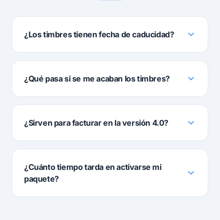
¿Los timbres tienen fecha de caducidad?
¿Qué pasa si se me acaban los timbres?
¿Sirven para facturar en la versión 4.0?
¿Cuánto tiempo tarda en activarse mi
paquete?