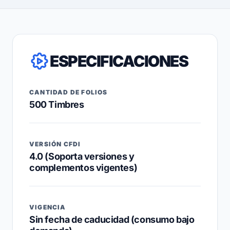
ESPECIFICACIONES
CANTIDAD DE FOLIOS
500 Timbres
VERSIÓN CFDI
4.0 (Soporta versiones y
complementos vigentes)
VIGENCIA
Sin fecha de caducidad (consumo bajo