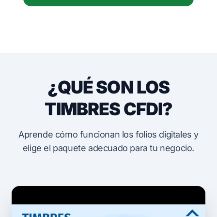
¿QUÉ SON LOS
TIMBRES CFDI?
Aprende cómo funcionan los folios digitales y
elige el paquete adecuado para tu negocio.