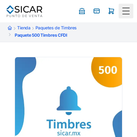
Togg
Tienda
Paquetes de Timbres
Paquete 500 Timbres CFDI