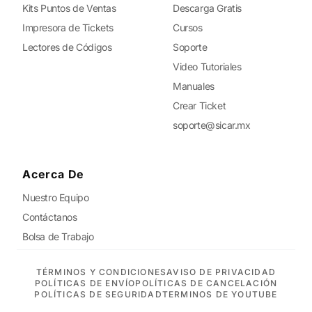
Kits Puntos de Ventas
Descarga Gratis
Impresora de Tickets
Cursos
Lectores de Códigos
Soporte
Video Tutoriales
Manuales
Crear Ticket
soporte@sicar.mx
Acerca De
Nuestro Equipo
Contáctanos
Bolsa de Trabajo
TÉRMINOS Y CONDICIONES
AVISO DE PRIVACIDAD
POLÍTICAS DE ENVÍO
POLÍTICAS DE CANCELACIÓN
POLÍTICAS DE SEGURIDAD
TERMINOS DE YOUTUBE