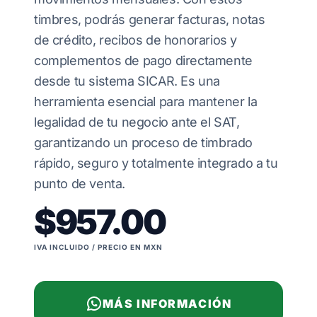
timbres, podrás generar facturas, notas
de crédito, recibos de honorarios y
complementos de pago directamente
desde tu sistema SICAR. Es una
herramienta esencial para mantener la
legalidad de tu negocio ante el SAT,
garantizando un proceso de timbrado
rápido, seguro y totalmente integrado a tu
punto de venta.
$957.00
IVA INCLUIDO / PRECIO EN MXN
MÁS INFORMACIÓN