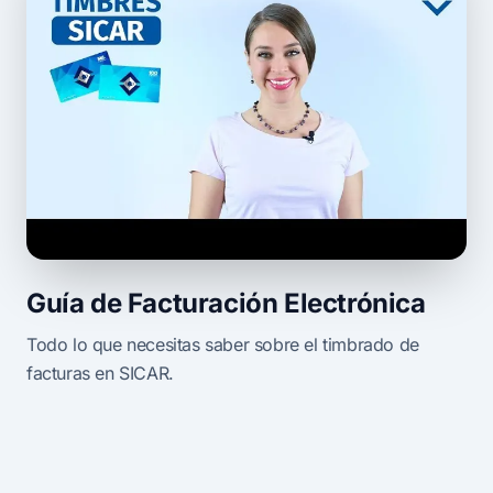
Guía de Facturación Electrónica
Todo lo que necesitas saber sobre el timbrado de
facturas en SICAR.