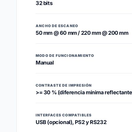
32 bits
ANCHO DE ESCANEO
50 mm @ 60 mm / 220 mm @ 200 mm
MODO DE FUNCIONAMIENTO
Manual
CONTRASTE DE IMPRESIÓN
>= 30 % (diferencia mínima reflectante
INTERFACES COMPATIBLES
USB (opcional), PS2 y RS232