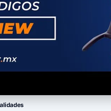
nalidades