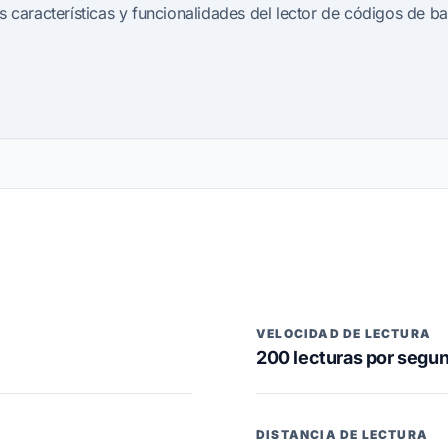
es características y funcionalidades del lector de códigos de 
VELOCIDAD DE LECTURA
200 lecturas por segu
DISTANCIA DE LECTURA