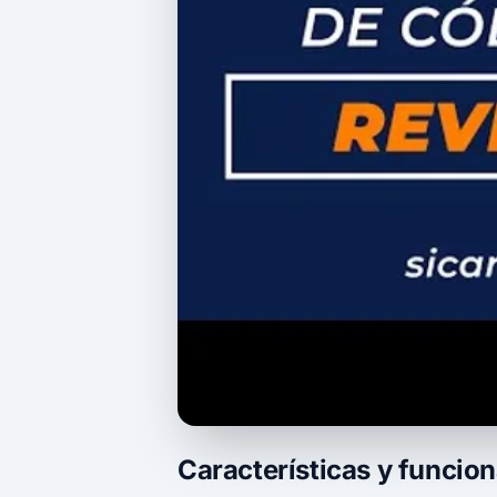
Características y funcio