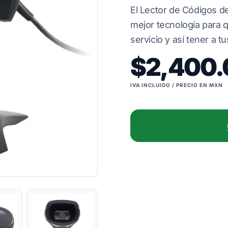
El Lector de Códigos 
mejor tecnología para 
servicio y así tener a t
$2,400.
IVA INCLUIDO / PRECIO EN MXN