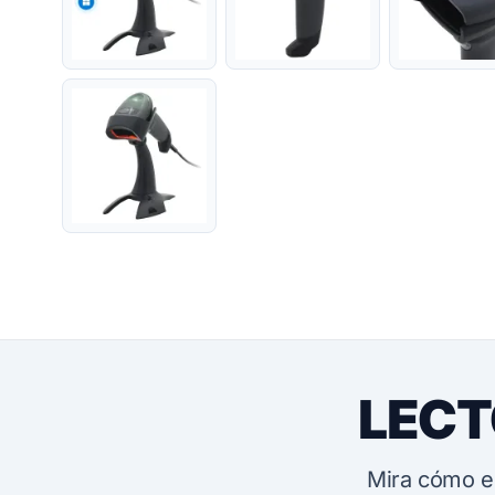
LECT
Mira cómo e