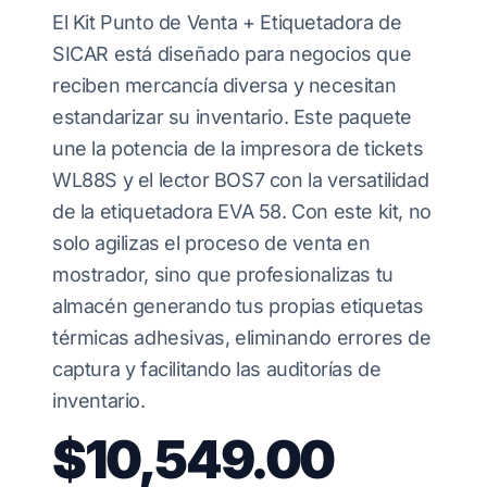
El Kit Punto de Venta + Etiquetadora de
SICAR está diseñado para negocios que
reciben mercancía diversa y necesitan
estandarizar su inventario. Este paquete
une la potencia de la impresora de tickets
WL88S y el lector BOS7 con la versatilidad
de la etiquetadora EVA 58. Con este kit, no
solo agilizas el proceso de venta en
mostrador, sino que profesionalizas tu
almacén generando tus propias etiquetas
térmicas adhesivas, eliminando errores de
captura y facilitando las auditorías de
inventario.
$10,549.00