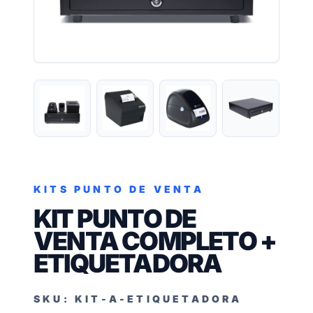
KITS PUNTO DE VENTA
KIT PUNTO DE
VENTA COMPLETO +
ETIQUETADORA
SKU: KIT-A-ETIQUETADORA