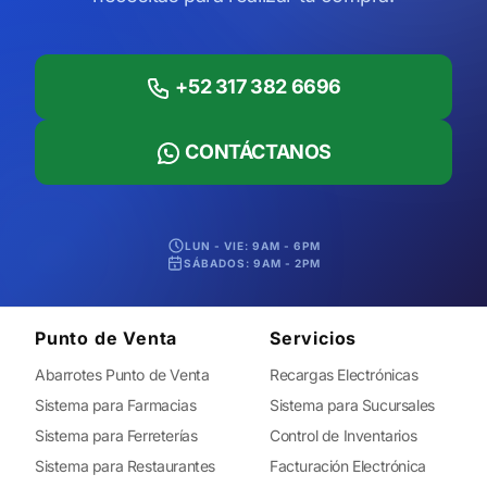
+52 317 382 6696
CONTÁCTANOS
LUN - VIE: 9AM - 6PM
SÁBADOS: 9AM - 2PM
Punto de Venta
Servicios
Abarrotes Punto de Venta
Recargas Electrónicas
Sistema para Farmacias
Sistema para Sucursales
Sistema para Ferreterías
Control de Inventarios
Sistema para Restaurantes
Facturación Electrónica