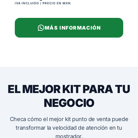
IVA INCLUIDO / PRECIO EN MXN
MÁS INFORMACIÓN
EL MEJOR KIT PARA TU
NEGOCIO
Checa cómo el mejor kit punto de venta puede
transformar la velocidad de atención en tu
mostrador.