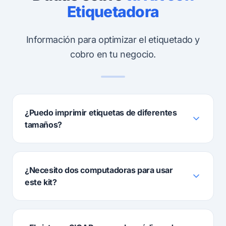
Etiquetadora
Información para optimizar el etiquetado y
cobro en tu negocio.
¿Puedo imprimir etiquetas de diferentes
tamaños?
¿Necesito dos computadoras para usar
este kit?