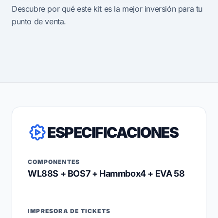
Descubre por qué este kit es la mejor inversión para tu
punto de venta.
ESPECIFICACIONES
COMPONENTES
WL88S + BOS7 + Hammbox4 + EVA 58
IMPRESORA DE TICKETS