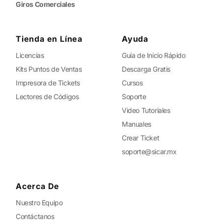
Giros Comerciales
Tienda en Línea
Ayuda
Licencias
Guía de Inicio Rápido
Kits Puntos de Ventas
Descarga Gratis
Impresora de Tickets
Cursos
Lectores de Códigos
Soporte
Video Tutoriales
Manuales
Crear Ticket
soporte@sicar.mx
Acerca De
Nuestro Equipo
Contáctanos