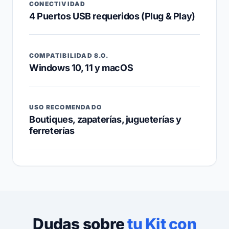
CONECTIVIDAD
4 Puertos USB requeridos (Plug & Play)
COMPATIBILIDAD S.O.
Windows 10, 11 y macOS
USO RECOMENDADO
Boutiques, zapaterías, jugueterías y
ferreterías
Dudas sobre
tu Kit con