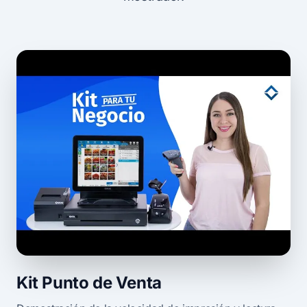
Kit Punto de Venta