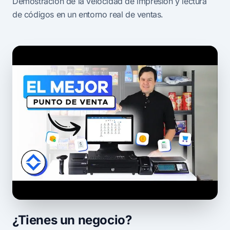
Demostración de la velocidad de impresión y lectura
de códigos en un entorno real de ventas.
¿Tienes un negocio?