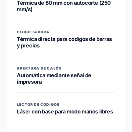
Térmica de 80 mm con autocorte (250
mm/s)
ETIQUETADORA
Térmica directa para códigos de barras
y precios
APERTURA DE CAJÓN
Automática mediante señal de
impresora
LECTOR DE CÓDIGOS
Láser con base para modo manos libres