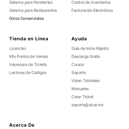
Sistema para Ferreterías
Control de Inventarios
Sistema para Restaurantes
Facturación Electrónica
Giros Comerciales
Tienda en Línea
Ayuda
Licencias
Guía de Inicio Rápido
Kits Puntos de Ventas
Descarga Gratis
Impresora de Tickets
Cursos
Lectores de Códigos
Soporte
Video Tutoriales
Manuales
Crear Ticket
soporte@sicar.mx
Acerca De