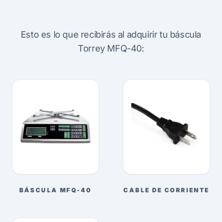
Esto es lo que recibirás al adquirir tu báscula
Torrey MFQ-40:
BÁSCULA MFQ-40
CABLE DE CORRIENTE