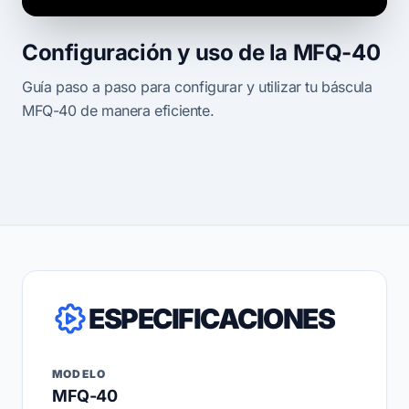
Configuración y uso de la MFQ-40
Guía paso a paso para configurar y utilizar tu báscula
MFQ-40 de manera eficiente.
ESPECIFICACIONES
MODELO
MFQ-40