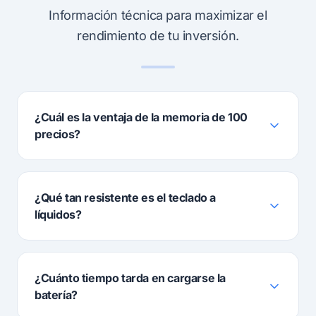
Información técnica para maximizar el
rendimiento de tu inversión.
¿Cuál es la ventaja de la memoria de 100
precios?
¿Qué tan resistente es el teclado a
líquidos?
¿Cuánto tiempo tarda en cargarse la
batería?