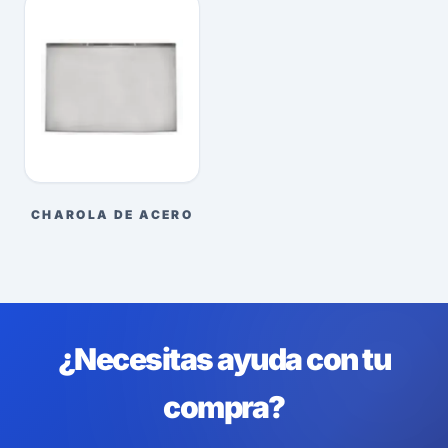
CHAROLA DE ACERO
¿Necesitas ayuda con tu
compra?