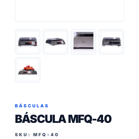
BÁSCULAS
BÁSCULA MFQ-40
SKU: MFQ-40