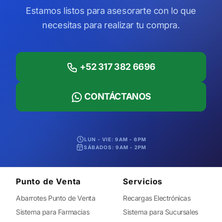
Estamos listos para asesorarte con lo que
necesitas para realizar tu compra.
+52 317 382 6696
CONTÁCTANOS
LUN - VIE: 9AM - 6PM
SÁBADOS: 9AM - 2PM
Punto de Venta
Servicios
Abarrotes Punto de Venta
Recargas Electrónicas
Sistema para Farmacias
Sistema para Sucursales