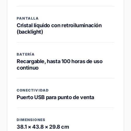
PANTALLA
Cristal líquido con retroiluminación
(backlight)
BATERÍA
Recargable, hasta 100 horas de uso
continuo
CONECTIVIDAD
Puerto USB para punto de venta
DIMENSIONES
38.1 × 43.8 × 29.8 cm