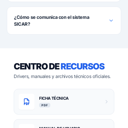
¿Cómo se comunica con el sistema
SICAR?
CENTRO DE
RECURSOS
Drivers, manuales y archivos técnicos oficiales.
FICHA TÉCNICA
PDF