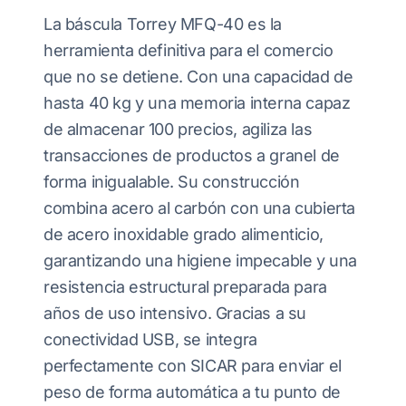
La báscula Torrey MFQ-40 es la
herramienta definitiva para el comercio
que no se detiene. Con una capacidad de
hasta 40 kg y una memoria interna capaz
de almacenar 100 precios, agiliza las
transacciones de productos a granel de
forma inigualable. Su construcción
combina acero al carbón con una cubierta
de acero inoxidable grado alimenticio,
garantizando una higiene impecable y una
resistencia estructural preparada para
años de uso intensivo. Gracias a su
conectividad USB, se integra
perfectamente con SICAR para enviar el
peso de forma automática a tu punto de