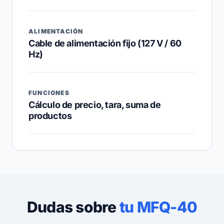
ALIMENTACIÓN
Cable de alimentación fijo (127 V / 60
Hz)
FUNCIONES
Cálculo de precio, tara, suma de
productos
Dudas sobre
tu MFQ-40