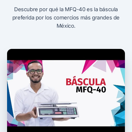
Descubre por qué la MFQ-40 es la báscula
preferida por los comercios más grandes de
México.