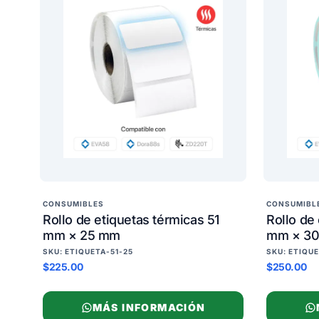
CONSUMIBLES
CONSUMIBL
Rollo de etiquetas térmicas 51
Rollo de
mm × 25 mm
mm × 3
SKU: ETIQUETA-51-25
SKU: ETIQU
$225.00
$250.00
MÁS INFORMACIÓN