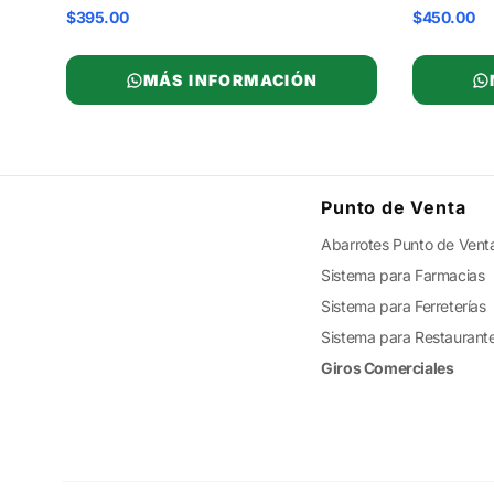
$395.00
$450.00
MÁS INFORMACIÓN
Punto de Venta
Abarrotes Punto de Vent
Sistema para Farmacias
Sistema para Ferreterías
Sistema para Restaurant
Giros Comerciales