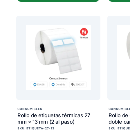
CONSUMIBLES
CONSUMIBL
Rollo de etiquetas térmicas 27
Rollo de 
mm × 13 mm (2 al paso)
doble c
SKU: ETIQUETA-27-13
SKU: ETIQU