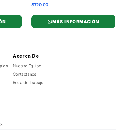
$720.00
ÓN
MÁS INFORMACIÓN
Acerca De
ápido
Nuestro Equipo
Contáctanos
Bolsa de Trabajo
mx