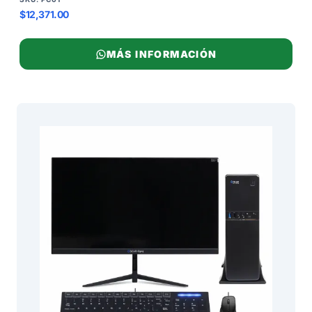
$12,371.00
MÁS INFORMACIÓN