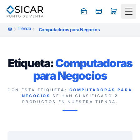
Togg
Tienda
Computadoras para Negocios
Etiqueta:
Computadoras
para Negocios
CON ESTA
ETIQUETA:
COMPUTADORAS PARA
NEGOCIOS
SE HAN CLASIFICADO
2
PRODUCTOS EN NUESTRA TIENDA.