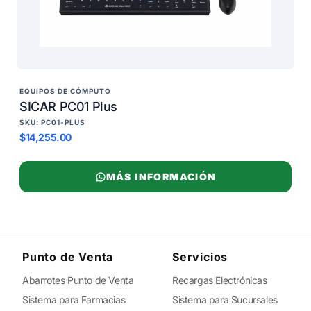
EQUIPOS DE CÓMPUTO
SICAR PC01 Plus
SKU: PC01-PLUS
$14,255.00
MÁS INFORMACIÓN
Punto de Venta
Servicios
Abarrotes Punto de Venta
Recargas Electrónicas
Sistema para Farmacias
Sistema para Sucursales