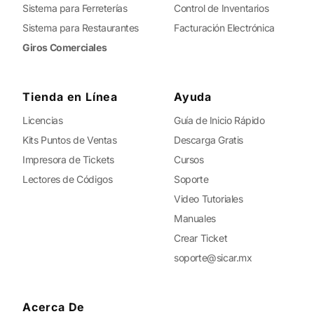
Sistema para Ferreterías
Control de Inventarios
Sistema para Restaurantes
Facturación Electrónica
Giros Comerciales
Tienda en Línea
Ayuda
Licencias
Guía de Inicio Rápido
Kits Puntos de Ventas
Descarga Gratis
Impresora de Tickets
Cursos
Lectores de Códigos
Soporte
Video Tutoriales
Manuales
Crear Ticket
soporte@sicar.mx
Acerca De