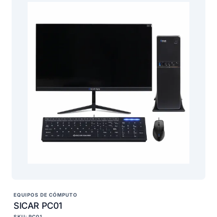
EQUIPOS DE CÓMPUTO
SICAR PC01
SKU: PC01