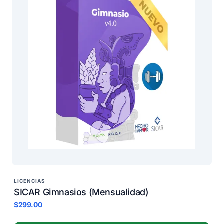
LICENCIAS
SICAR Gimnasios (Mensualidad)
$299.00