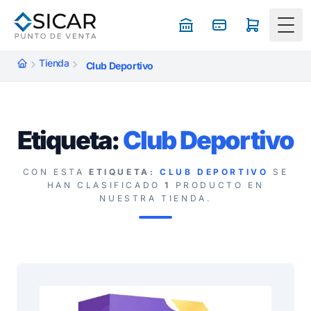
Togg
Tienda
Club Deportivo
Etiqueta:
Club Deportivo
CON ESTA
ETIQUETA:
CLUB DEPORTIVO
SE
HAN CLASIFICADO
1
PRODUCTO EN
NUESTRA TIENDA.