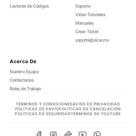
Lectores de Códigos
Soporte
Video Tutoriales
Manuales
Crear Ticket
soporte@sicar.mx
Acerca De
Nuestro Equipo
Contáctanos
Bolsa de Trabajo
TÉRMINOS Y CONDICIONES
AVISO DE PRIVACIDAD
POLÍTICAS DE ENVÍO
POLÍTICAS DE CANCELACIÓN
POLÍTICAS DE SEGURIDAD
TERMINOS DE YOUTUBE