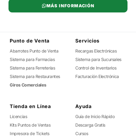
MÁS INFORMACIÓN
Punto de Venta
Servicios
Abarrotes Punto de Venta
Recargas Electrónicas
Sistema para Farmacias
Sistema para Sucursales
Sistema para Ferreterías
Control de Inventarios
Sistema para Restaurantes
Facturación Electrónica
Giros Comerciales
Tienda en Línea
Ayuda
Licencias
Guía de Inicio Rápido
Kits Puntos de Ventas
Descarga Gratis
Impresora de Tickets
Cursos