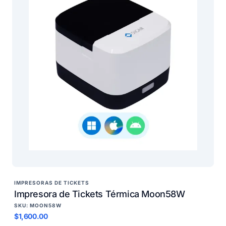
IMPRESORAS DE TICKETS
Impresora de Tickets Térmica Moon58W
SKU: MOON58W
$1,600.00