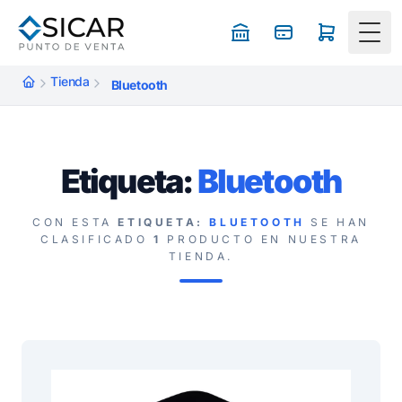
Togg
Tienda
Bluetooth
Etiqueta:
Bluetooth
CON ESTA
ETIQUETA:
BLUETOOTH
SE HAN
CLASIFICADO
1
PRODUCTO EN NUESTRA
TIENDA.