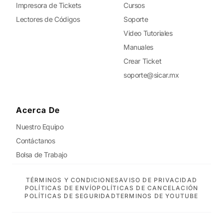
Impresora de Tickets
Cursos
Lectores de Códigos
Soporte
Video Tutoriales
Manuales
Crear Ticket
soporte@sicar.mx
Acerca De
Nuestro Equipo
Contáctanos
Bolsa de Trabajo
TÉRMINOS Y CONDICIONES
AVISO DE PRIVACIDAD
POLÍTICAS DE ENVÍO
POLÍTICAS DE CANCELACIÓN
POLÍTICAS DE SEGURIDAD
TERMINOS DE YOUTUBE