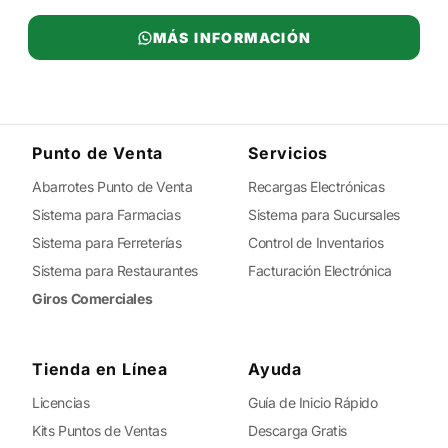
MÁS INFORMACIÓN
Punto de Venta
Servicios
Abarrotes Punto de Venta
Recargas Electrónicas
Sistema para Farmacias
Sistema para Sucursales
Sistema para Ferreterías
Control de Inventarios
Sistema para Restaurantes
Facturación Electrónica
Giros Comerciales
Tienda en Línea
Ayuda
Licencias
Guía de Inicio Rápido
Kits Puntos de Ventas
Descarga Gratis