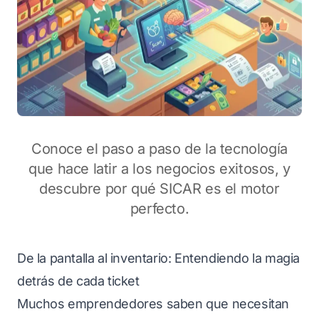
Conoce el paso a paso de la tecnología
que hace latir a los negocios exitosos, y
descubre por qué SICAR es el motor
perfecto.
De la pantalla al inventario: Entendiendo la magia
detrás de cada ticket
Muchos emprendedores saben que necesitan