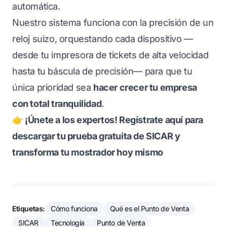
automática.
Nuestro sistema funciona con la precisión de un
reloj suizo, orquestando cada dispositivo —
desde tu impresora de tickets de alta velocidad
hasta tu báscula de precisión— para que tu
única prioridad sea
hacer crecer tu empresa
con total tranquilidad
.
👉 ¡Únete a los expertos! Regístrate aquí para
descargar tu prueba gratuita de SICAR y
transforma tu mostrador hoy mismo
Etiquetas:
Cómo funciona
Qué es el Punto de Venta
SICAR
Tecnología
Punto de Venta