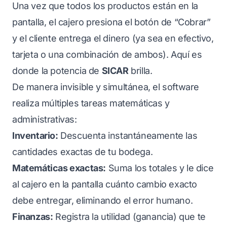
Una vez que todos los productos están en la
pantalla, el cajero presiona el botón de “Cobrar”
y el cliente entrega el dinero (ya sea en efectivo,
tarjeta o una combinación de ambos). Aquí es
donde la potencia de
SICAR
brilla.
De manera invisible y simultánea, el software
realiza múltiples tareas matemáticas y
administrativas:
Inventario:
Descuenta instantáneamente las
cantidades exactas de tu bodega.
Matemáticas exactas:
Suma los totales y le dice
al cajero en la pantalla cuánto cambio exacto
debe entregar, eliminando el error humano.
Finanzas:
Registra la utilidad (ganancia) que te