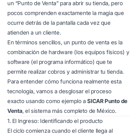
un “Punto de Venta” para abrir su tienda, pero
pocos comprenden exactamente la magia que
ocurre detrás de la pantalla cada vez que
atienden a un cliente.
En términos sencillos, un punto de venta es la
combinación de hardware (los equipos físicos) y
software (el programa informático) que te
permite realizar cobros y administrar tu tienda.
Para entender cómo funciona realmente esta
tecnología, vamos a desglosar el proceso
exacto usando como ejemplo a
SICAR Punto de
Venta
, el sistema más completo de México.
1. El Ingreso: Identificando el producto
El ciclo comienza cuando el cliente llega al