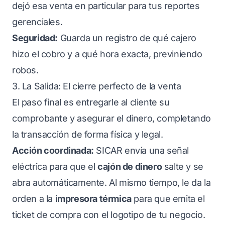
dejó esa venta en particular para tus reportes
gerenciales.
Seguridad:
Guarda un registro de qué cajero
hizo el cobro y a qué hora exacta, previniendo
robos.
3. La Salida: El cierre perfecto de la venta
El paso final es entregarle al cliente su
comprobante y asegurar el dinero, completando
la transacción de forma física y legal.
Acción coordinada:
SICAR envía una señal
eléctrica para que el
cajón de dinero
salte y se
abra automáticamente. Al mismo tiempo, le da la
orden a la
impresora térmica
para que emita el
ticket de compra con el logotipo de tu negocio.