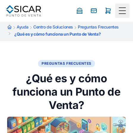
Togg
Ayuda
Centro de Soluciones
Preguntas Frecuentes
¿Qué es y cómo funciona un Punto de Venta?
PREGUNTAS FRECUENTES
¿Qué es y cómo
funciona un Punto de
Venta?