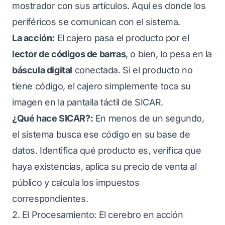
mostrador con sus artículos. Aquí es donde los
periféricos se comunican con el sistema.
La acción:
El cajero pasa el producto por el
lector de códigos de barras
, o bien, lo pesa en la
báscula digital
conectada. Si el producto no
tiene código, el cajero simplemente toca su
imagen en la pantalla táctil de SICAR.
¿Qué hace SICAR?:
En menos de un segundo,
el sistema busca ese código en su base de
datos. Identifica qué producto es, verifica que
haya existencias, aplica su precio de venta al
público y calcula los impuestos
correspondientes.
2. El Procesamiento: El cerebro en acción