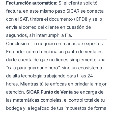
Facturación automática:
Si el cliente solicitó
factura, en este mismo paso SICAR se conecta
con el SAT, timbra el documento (CFDI) y se lo
envía al correo del cliente en cuestión de
segundos, sin interrumpir la fila.
Conclusión: Tu negocio en manos de expertos
Entender cómo funciona un punto de venta es
darte cuenta de que no tienes simplemente una
“caja para guardar dinero”, sino un ecosistema
de alta tecnología trabajando para ti las 24
horas. Mientras tú te enfocas en brindar la mejor
atención,
SICAR Punto de Venta
se encarga de
las matemáticas complejas, el control total de tu
bodega y la legalidad de tus impuestos de forma