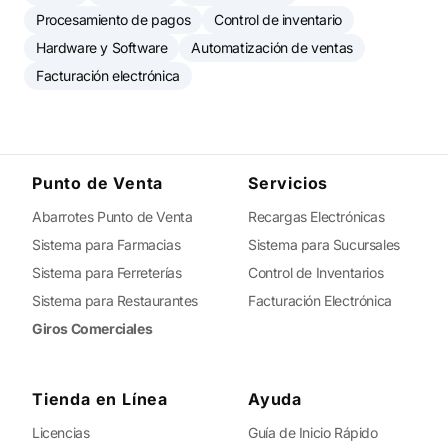
Procesamiento de pagos
Control de inventario
Hardware y Software
Automatización de ventas
Facturación electrónica
Punto de Venta
Servicios
Abarrotes Punto de Venta
Recargas Electrónicas
Sistema para Farmacias
Sistema para Sucursales
Sistema para Ferreterías
Control de Inventarios
Sistema para Restaurantes
Facturación Electrónica
Giros Comerciales
Tienda en Línea
Ayuda
Licencias
Guía de Inicio Rápido