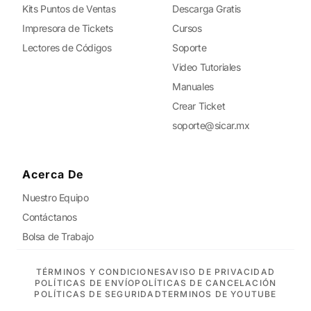
Kits Puntos de Ventas
Descarga Gratis
Impresora de Tickets
Cursos
Lectores de Códigos
Soporte
Video Tutoriales
Manuales
Crear Ticket
soporte@sicar.mx
Acerca De
Nuestro Equipo
Contáctanos
Bolsa de Trabajo
TÉRMINOS Y CONDICIONES
AVISO DE PRIVACIDAD
POLÍTICAS DE ENVÍO
POLÍTICAS DE CANCELACIÓN
POLÍTICAS DE SEGURIDAD
TERMINOS DE YOUTUBE