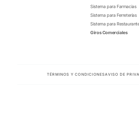
Sistema para Farmacias
Sistema para Ferreterías
Sistema para Restaurant
Giros Comerciales
TÉRMINOS Y CONDICIONES
AVISO DE PRIV