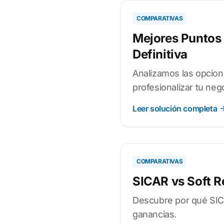
COMPARATIVAS
Mejores Puntos
Definitiva
Analizamos las opcion
profesionalizar tu neg
Leer solución completa
COMPARATIVAS
SICAR vs Soft Re
Descubre por qué SICA
ganancias.