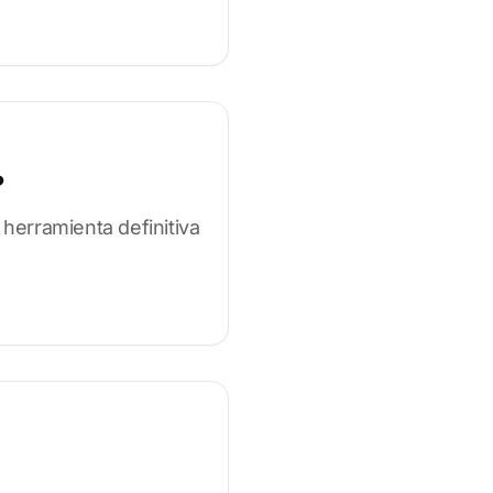
?
 herramienta definitiva