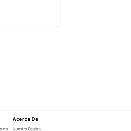
Acerca De
ápido
Nuestro Equipo