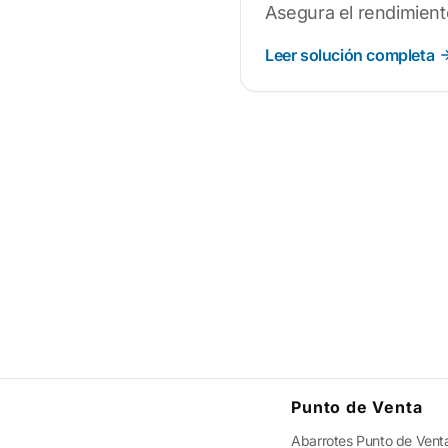
Asegura el rendimient
Leer solución completa
Punto de Venta
Abarrotes Punto de Vent