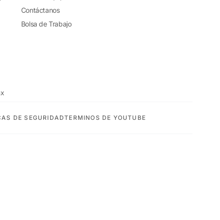
Contáctanos
Bolsa de Trabajo
mx
CAS DE SEGURIDAD
TERMINOS DE YOUTUBE