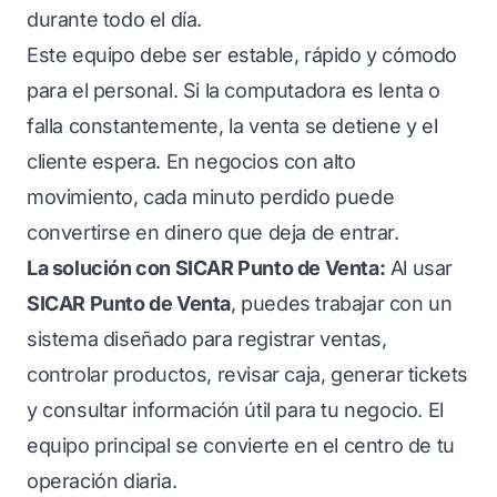
durante todo el día.
Este equipo debe ser estable, rápido y cómodo
para el personal. Si la computadora es lenta o
falla constantemente, la venta se detiene y el
cliente espera. En negocios con alto
movimiento, cada minuto perdido puede
convertirse en dinero que deja de entrar.
La solución con SICAR Punto de Venta:
Al usar
SICAR Punto de Venta
, puedes trabajar con un
sistema diseñado para registrar ventas,
controlar productos, revisar caja, generar tickets
y consultar información útil para tu negocio. El
equipo principal se convierte en el centro de tu
operación diaria.