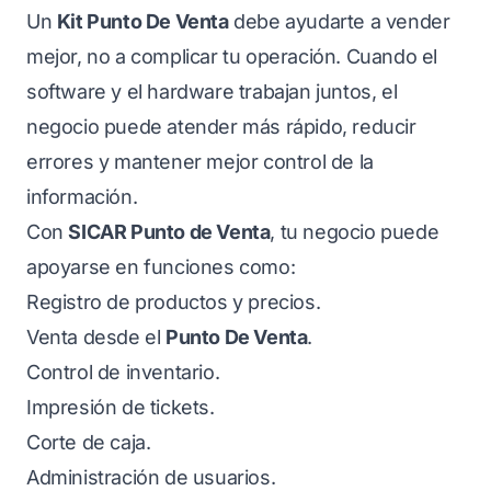
Un
Kit Punto De Venta
debe ayudarte a vender
mejor, no a complicar tu operación. Cuando el
software y el hardware trabajan juntos, el
negocio puede atender más rápido, reducir
errores y mantener mejor control de la
información.
Con
SICAR Punto de Venta
, tu negocio puede
apoyarse en funciones como:
Registro de productos y precios.
Venta desde el
Punto De Venta
.
Control de inventario.
Impresión de tickets.
Corte de caja.
Administración de usuarios.