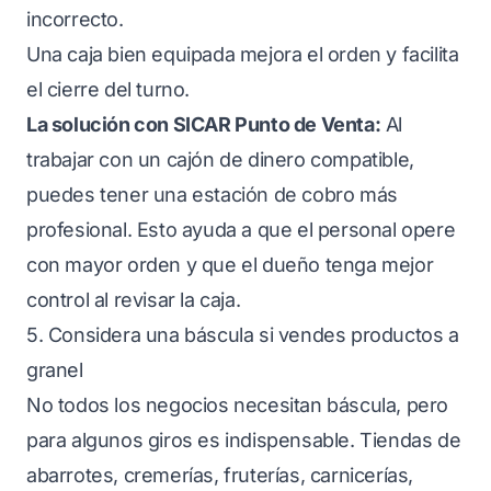
incorrecto.
Una caja bien equipada mejora el orden y facilita
el cierre del turno.
La solución con SICAR Punto de Venta:
Al
trabajar con un cajón de dinero compatible,
puedes tener una estación de cobro más
profesional. Esto ayuda a que el personal opere
con mayor orden y que el dueño tenga mejor
control al revisar la caja.
5. Considera una báscula si vendes productos a
granel
No todos los negocios necesitan báscula, pero
para algunos giros es indispensable. Tiendas de
abarrotes, cremerías, fruterías, carnicerías,