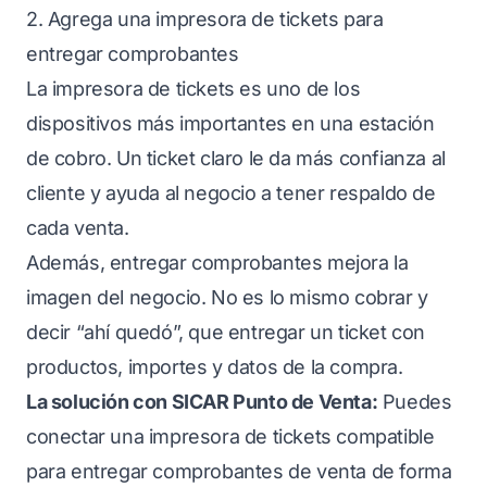
2. Agrega una impresora de tickets para
entregar comprobantes
La impresora de tickets es uno de los
dispositivos más importantes en una estación
de cobro. Un ticket claro le da más confianza al
cliente y ayuda al negocio a tener respaldo de
cada venta.
Además, entregar comprobantes mejora la
imagen del negocio. No es lo mismo cobrar y
decir “ahí quedó”, que entregar un ticket con
productos, importes y datos de la compra.
La solución con SICAR Punto de Venta:
Puedes
conectar una impresora de tickets compatible
para entregar comprobantes de venta de forma