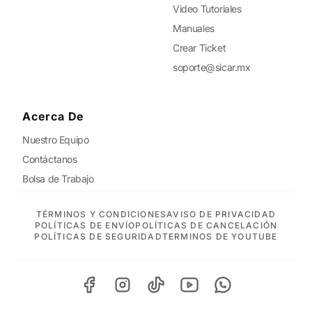
Video Tutoriales
Manuales
Crear Ticket
soporte@sicar.mx
Acerca De
Nuestro Equipo
Contáctanos
Bolsa de Trabajo
TÉRMINOS Y CONDICIONES
AVISO DE PRIVACIDAD
POLÍTICAS DE ENVÍO
POLÍTICAS DE CANCELACIÓN
POLÍTICAS DE SEGURIDAD
TERMINOS DE YOUTUBE