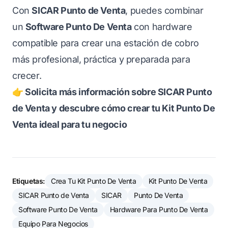
Con
SICAR Punto de Venta
, puedes combinar
un
Software Punto De Venta
con hardware
compatible para crear una estación de cobro
más profesional, práctica y preparada para
crecer.
👉 Solicita más información sobre SICAR Punto
de Venta y descubre cómo crear tu Kit Punto De
Venta ideal para tu negocio
Etiquetas:
Crea Tu Kit Punto De Venta
Kit Punto De Venta
SICAR Punto de Venta
SICAR
Punto De Venta
Software Punto De Venta
Hardware Para Punto De Venta
Equipo Para Negocios