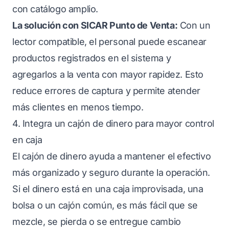
con catálogo amplio.
La solución con SICAR Punto de Venta:
Con un
lector compatible, el personal puede escanear
productos registrados en el sistema y
agregarlos a la venta con mayor rapidez. Esto
reduce errores de captura y permite atender
más clientes en menos tiempo.
4. Integra un cajón de dinero para mayor control
en caja
El cajón de dinero ayuda a mantener el efectivo
más organizado y seguro durante la operación.
Si el dinero está en una caja improvisada, una
bolsa o un cajón común, es más fácil que se
mezcle, se pierda o se entregue cambio