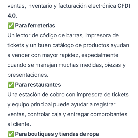
ventas, inventario y facturación electrónica
CFDI
4.0
.
✅ Para ferreterías
Un lector de código de barras, impresora de
tickets y un buen catálogo de productos ayudan
a vender con mayor rapidez, especialmente
cuando se manejan muchas medidas, piezas y
presentaciones.
✅ Para restaurantes
Una estación de cobro con impresora de tickets
y equipo principal puede ayudar a registrar
ventas, controlar caja y entregar comprobantes
al cliente.
✅ Para boutiques y tiendas de ropa