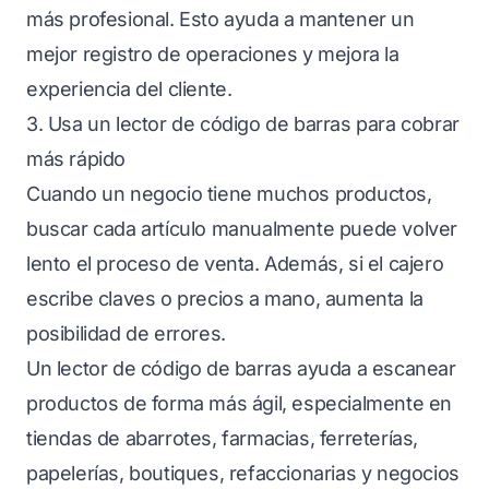
más profesional. Esto ayuda a mantener un
mejor registro de operaciones y mejora la
experiencia del cliente.
3. Usa un lector de código de barras para cobrar
más rápido
Cuando un negocio tiene muchos productos,
buscar cada artículo manualmente puede volver
lento el proceso de venta. Además, si el cajero
escribe claves o precios a mano, aumenta la
posibilidad de errores.
Un lector de código de barras ayuda a escanear
productos de forma más ágil, especialmente en
tiendas de abarrotes, farmacias, ferreterías,
papelerías, boutiques, refaccionarias y negocios