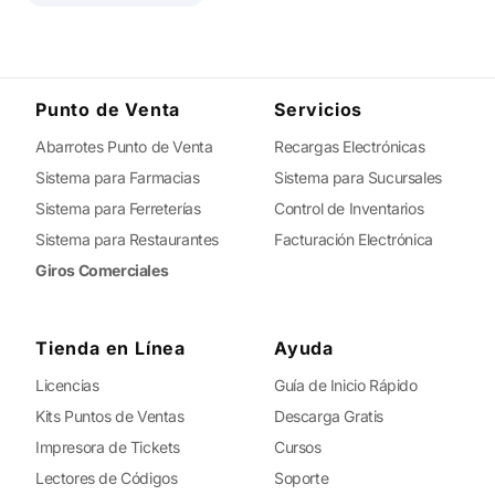
Punto de Venta
Servicios
Abarrotes Punto de Venta
Recargas Electrónicas
Sistema para Farmacias
Sistema para Sucursales
Sistema para Ferreterías
Control de Inventarios
Sistema para Restaurantes
Facturación Electrónica
Giros Comerciales
Tienda en Línea
Ayuda
Licencias
Guía de Inicio Rápido
Kits Puntos de Ventas
Descarga Gratis
Impresora de Tickets
Cursos
Lectores de Códigos
Soporte