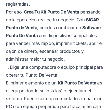
registradas.
Por eso,
Crea Tu Kit Punto De Venta
pensando
en la operación real de tu negocio. Con
SICAR
Punto de Venta
, puedes combinar un
Software
Punto De Venta
con dispositivos compatibles
para vender más rápido, imprimir tickets, abrir el
cajón de dinero, escanear productos y
administrar mejor tu negocio.
1. Elige una computadora o equipo principal para
operar tu Punto De Venta
El primer elemento de un
Kit Punto De Venta
es
el equipo donde se instalará o ejecutará el
sistema. Puede ser una computadora, una mini
PC o un equipo preparado para trabajar en caja