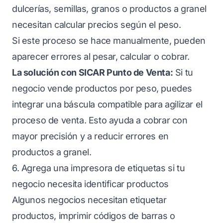
dulcerías, semillas, granos o productos a granel
necesitan calcular precios según el peso.
Si este proceso se hace manualmente, pueden
aparecer errores al pesar, calcular o cobrar.
La solución con SICAR Punto de Venta:
Si tu
negocio vende productos por peso, puedes
integrar una báscula compatible para agilizar el
proceso de venta. Esto ayuda a cobrar con
mayor precisión y a reducir errores en
productos a granel.
6. Agrega una impresora de etiquetas si tu
negocio necesita identificar productos
Algunos negocios necesitan etiquetar
productos, imprimir códigos de barras o