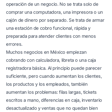
operación de un negocio. No se trata solo de
comprar una computadora, una impresora o un
cajón de dinero por separado. Se trata de armar
una estación de cobro funcional, rápida y
preparada para atender clientes con menos
errores.
Muchos negocios en México empiezan
cobrando con calculadora, libreta o una caja
registradora básica. Al principio puede parecer
suficiente, pero cuando aumentan los clientes,
los productos y los empleados, también
aumentan los problemas: filas largas, tickets
escritos a mano, diferencias en caja, inventario
desactualizado y ventas que no quedan bien