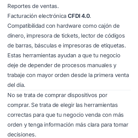
Reportes de ventas.
Facturación electrónica
CFDI 4.0
.
Compatibilidad con hardware como cajón de
dinero, impresora de tickets, lector de códigos
de barras, básculas e impresoras de etiquetas.
Estas herramientas ayudan a que tu negocio
deje de depender de procesos manuales y
trabaje con mayor orden desde la primera venta
del día.
No se trata de comprar dispositivos por
comprar. Se trata de elegir las herramientas
correctas para que tu negocio venda con más
orden y tenga información más clara para tomar
decisiones.