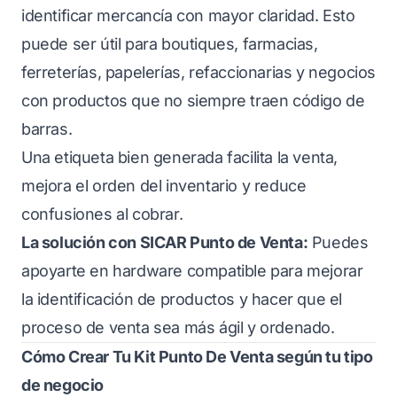
identificar mercancía con mayor claridad. Esto
puede ser útil para boutiques, farmacias,
ferreterías, papelerías, refaccionarias y negocios
con productos que no siempre traen código de
barras.
Una etiqueta bien generada facilita la venta,
mejora el orden del inventario y reduce
confusiones al cobrar.
La solución con SICAR Punto de Venta:
Puedes
apoyarte en hardware compatible para mejorar
la identificación de productos y hacer que el
proceso de venta sea más ágil y ordenado.
Cómo Crear Tu Kit Punto De Venta según tu tipo
de negocio