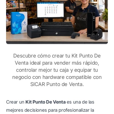
Descubre cómo crear tu Kit Punto De
Venta ideal para vender más rápido,
controlar mejor tu caja y equipar tu
negocio con hardware compatible con
SICAR Punto de Venta.
Crear un
Kit Punto De Venta
es una de las
mejores decisiones para profesionalizar la