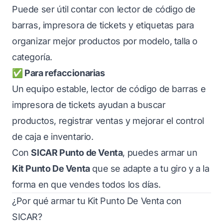
Puede ser útil contar con lector de código de
barras, impresora de tickets y etiquetas para
organizar mejor productos por modelo, talla o
categoría.
✅ Para refaccionarias
Un equipo estable, lector de código de barras e
impresora de tickets ayudan a buscar
productos, registrar ventas y mejorar el control
de caja e inventario.
Con
SICAR Punto de Venta
, puedes armar un
Kit Punto De Venta
que se adapte a tu giro y a la
forma en que vendes todos los días.
¿Por qué armar tu Kit Punto De Venta con
SICAR?