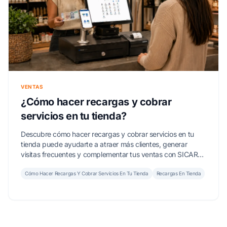
VENTAS
¿Cómo hacer recargas y cobrar
servicios en tu tienda?
Descubre cómo hacer recargas y cobrar servicios en tu
tienda puede ayudarte a atraer más clientes, generar
visitas frecuentes y complementar tus ventas con SICAR
Punto de Venta.
Cómo Hacer Recargas Y Cobrar Servicios En Tu Tienda
Recargas En Tienda