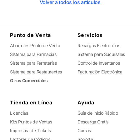
Volver a todos los artículos
Punto de Venta
Servicios
Abarrotes Punto de Venta
Recargas Electrónicas
Sistema para Farmacias
Sistema para Sucursales
Sistema para Ferreterías
Control de Inventarios
Sistema para Restaurantes
Facturación Electrónica
Giros Comerciales
Tienda en Línea
Ayuda
Licencias
Guía de Inicio Rápido
Kits Puntos de Ventas
Descarga Gratis
Impresora de Tickets
Cursos
Lectores de Códigos
Soporte