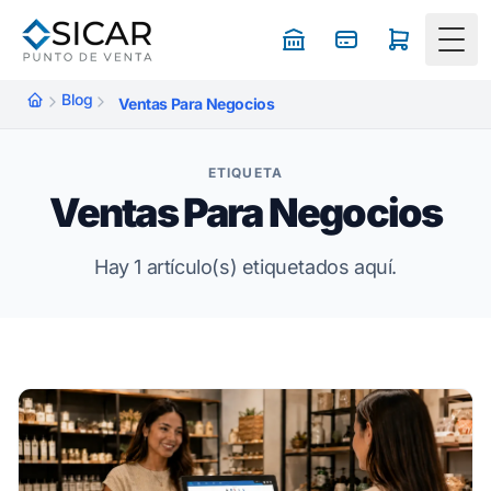
Togg
Blog
Ventas Para Negocios
ETIQUETA
Ventas Para Negocios
Hay 1 artículo(s) etiquetados aquí.