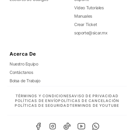
Video Tutoriales
Manuales
Crear Ticket
soporte@sicar.mx
Acerca De
Nuestro Equipo
Contáctanos
Bolsa de Trabajo
TÉRMINOS Y CONDICIONES
AVISO DE PRIVACIDAD
POLÍTICAS DE ENVÍO
POLÍTICAS DE CANCELACIÓN
POLÍTICAS DE SEGURIDAD
TERMINOS DE YOUTUBE