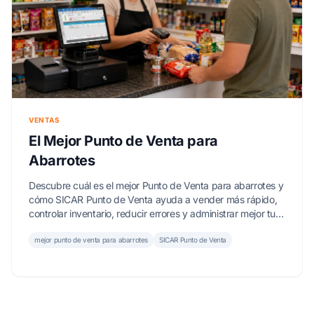
VENTAS
El Mejor Punto de Venta para
Abarrotes
Descubre cuál es el mejor Punto de Venta para abarrotes y
cómo SICAR Punto de Venta ayuda a vender más rápido,
controlar inventario, reducir errores y administrar mejor tu
tienda.
mejor punto de venta para abarrotes
SICAR Punto de Venta