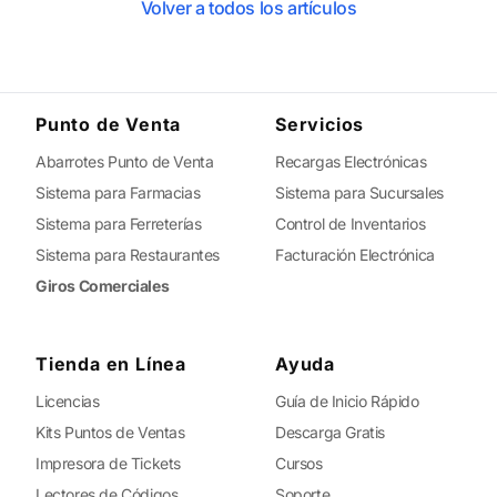
Volver a todos los artículos
Punto de Venta
Servicios
Abarrotes Punto de Venta
Recargas Electrónicas
Sistema para Farmacias
Sistema para Sucursales
Sistema para Ferreterías
Control de Inventarios
Sistema para Restaurantes
Facturación Electrónica
Giros Comerciales
Tienda en Línea
Ayuda
Licencias
Guía de Inicio Rápido
Kits Puntos de Ventas
Descarga Gratis
Impresora de Tickets
Cursos
Lectores de Códigos
Soporte