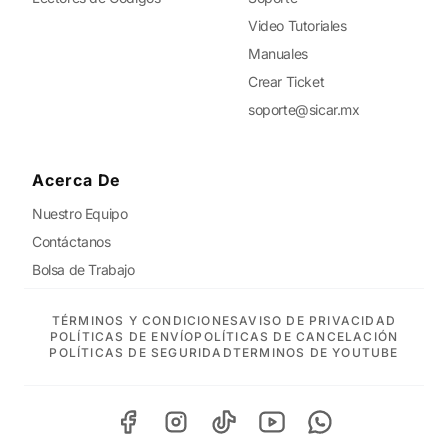
Video Tutoriales
Manuales
Crear Ticket
soporte@sicar.mx
Acerca De
Nuestro Equipo
Contáctanos
Bolsa de Trabajo
TÉRMINOS Y CONDICIONES
AVISO DE PRIVACIDAD
POLÍTICAS DE ENVÍO
POLÍTICAS DE CANCELACIÓN
POLÍTICAS DE SEGURIDAD
TERMINOS DE YOUTUBE