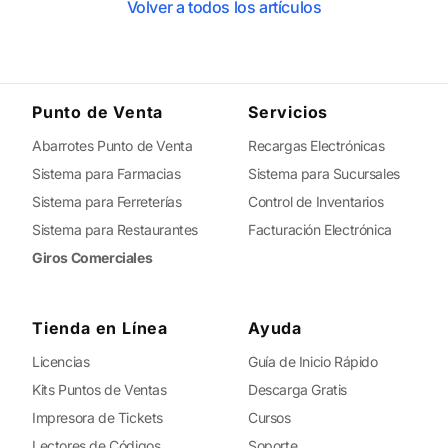
Volver a todos los artículos
Punto de Venta
Servicios
Abarrotes Punto de Venta
Recargas Electrónicas
Sistema para Farmacias
Sistema para Sucursales
Sistema para Ferreterías
Control de Inventarios
Sistema para Restaurantes
Facturación Electrónica
Giros Comerciales
Tienda en Línea
Ayuda
Licencias
Guía de Inicio Rápido
Kits Puntos de Ventas
Descarga Gratis
Impresora de Tickets
Cursos
Lectores de Códigos
Soporte