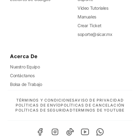
Video Tutoriales
Manuales
Crear Ticket
soporte@sicar.mx
Acerca De
Nuestro Equipo
Contáctanos
Bolsa de Trabajo
TÉRMINOS Y CONDICIONES
AVISO DE PRIVACIDAD
POLÍTICAS DE ENVÍO
POLÍTICAS DE CANCELACIÓN
POLÍTICAS DE SEGURIDAD
TERMINOS DE YOUTUBE