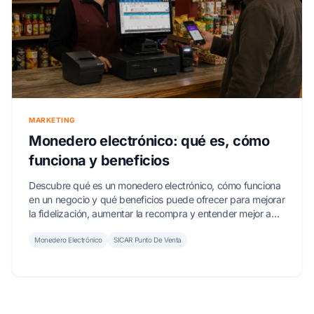
MARKETING
Monedero electrónico: qué es, cómo
funciona y beneficios
Descubre qué es un monedero electrónico, cómo funciona
en un negocio y qué beneficios puede ofrecer para mejorar
la fidelización, aumentar la recompra y entender mejor a
tus clientes.
Monedero Electrónico
SICAR Punto De Venta