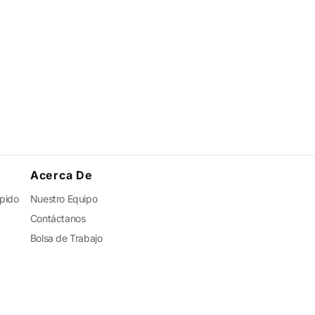
Acerca De
ápido
Nuestro Equipo
Contáctanos
Bolsa de Trabajo