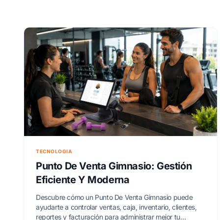
TECNOLOGIA
Punto De Venta Gimnasio: Gestión
Eficiente Y Moderna
Descubre cómo un Punto De Venta Gimnasio puede
ayudarte a controlar ventas, caja, inventario, clientes,
reportes y facturación para administrar mejor tu