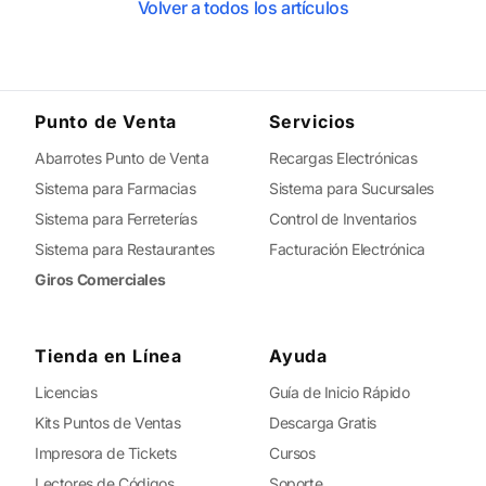
Volver a todos los artículos
Punto de Venta
Servicios
Abarrotes Punto de Venta
Recargas Electrónicas
Sistema para Farmacias
Sistema para Sucursales
Sistema para Ferreterías
Control de Inventarios
Sistema para Restaurantes
Facturación Electrónica
Giros Comerciales
Tienda en Línea
Ayuda
Licencias
Guía de Inicio Rápido
Kits Puntos de Ventas
Descarga Gratis
Impresora de Tickets
Cursos
Lectores de Códigos
Soporte