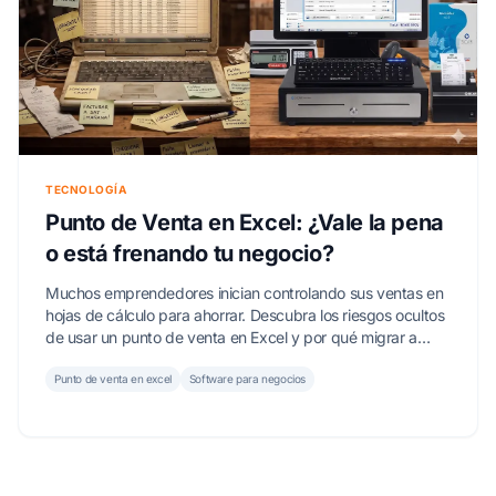
TECNOLOGÍA
Punto de Venta en Excel: ¿Vale la pena
o está frenando tu negocio?
Muchos emprendedores inician controlando sus ventas en
hojas de cálculo para ahorrar. Descubra los riesgos ocultos
de usar un punto de venta en Excel y por qué migrar a
SICAR ® es vital para el éxito de su PyME.
Punto de venta en excel
Software para negocios