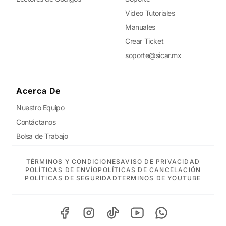
Video Tutoriales
Manuales
Crear Ticket
soporte@sicar.mx
Acerca De
Nuestro Equipo
Contáctanos
Bolsa de Trabajo
TÉRMINOS Y CONDICIONES
AVISO DE PRIVACIDAD
POLÍTICAS DE ENVÍO
POLÍTICAS DE CANCELACIÓN
POLÍTICAS DE SEGURIDAD
TERMINOS DE YOUTUBE