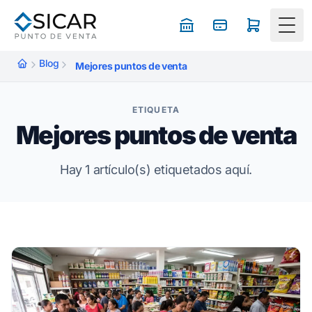
Togg
Blog
Mejores puntos de venta
ETIQUETA
Mejores puntos de venta
Hay 1 artículo(s) etiquetados aquí.