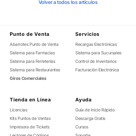
Volver a todos los artículos
Punto de Venta
Servicios
Abarrotes Punto de Venta
Recargas Electrónicas
Sistema para Farmacias
Sistema para Sucursales
Sistema para Ferreterías
Control de Inventarios
Sistema para Restaurantes
Facturación Electrónica
Giros Comerciales
Tienda en Línea
Ayuda
Licencias
Guía de Inicio Rápido
Kits Puntos de Ventas
Descarga Gratis
Impresora de Tickets
Cursos
Lectores de Códigos
Soporte