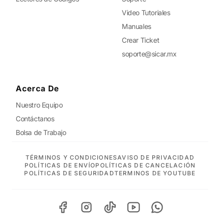
Video Tutoriales
Manuales
Crear Ticket
soporte@sicar.mx
Acerca De
Nuestro Equipo
Contáctanos
Bolsa de Trabajo
TÉRMINOS Y CONDICIONES
AVISO DE PRIVACIDAD
POLÍTICAS DE ENVÍO
POLÍTICAS DE CANCELACIÓN
POLÍTICAS DE SEGURIDAD
TERMINOS DE YOUTUBE