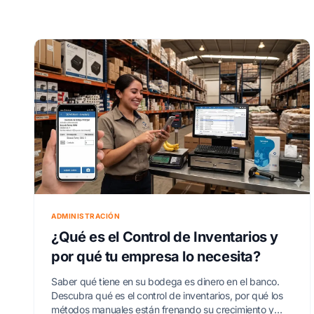
ADMINISTRACIÓN
¿Qué es el Control de Inventarios y
por qué tu empresa lo necesita?
Saber qué tiene en su bodega es dinero en el banco.
Descubra qué es el control de inventarios, por qué los
métodos manuales están frenando su crecimiento y