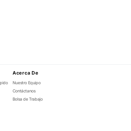
Acerca De
ápido
Nuestro Equipo
Contáctanos
Bolsa de Trabajo