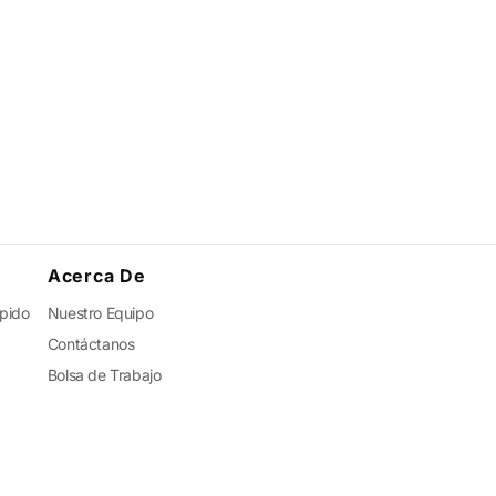
Acerca De
ápido
Nuestro Equipo
Contáctanos
Bolsa de Trabajo