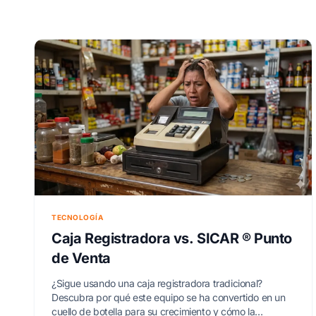
TECNOLOGÍA
Caja Registradora vs. SICAR ® Punto
de Venta
¿Sigue usando una caja registradora tradicional?
Descubra por qué este equipo se ha convertido en un
cuello de botella para su crecimiento y cómo la